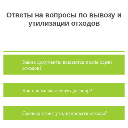
Ответы на вопросы по вывозу и
утилизации отходов
Какие документы выдаются после сдачи
отходов?
Как с вами заключить договор?
Сколько стоит утилизировать отходы?