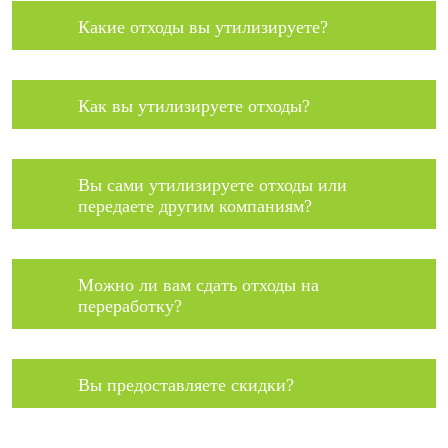
Какие отходы вы утилизируете?
Как вы утилизируете отходы?
Вы сами утилизируете отходы или
передаете другим компаниям?
Можно ли вам сдать отходы на
переработку?
Вы предоставляете скидки?