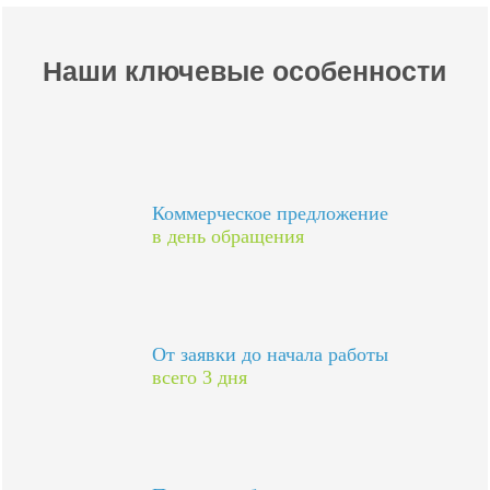
Наши ключевые особенности
Коммерческое предложение
в день обращения
От заявки до начала работы
всего 3 дня