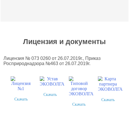
Лицензия и документы
Лицензия № 073 0260 от 26.07.2019г., Приказ
Росприроднадзора №463 от 26.07.2019г.
Скачать
Скачать
Скачать
Скачать