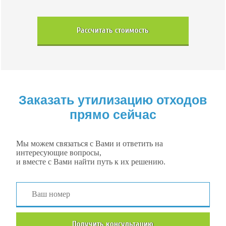
Рассчитать стоимость
Заказать утилизацию отходов
прямо сейчас
Мы можем связаться с Вами и ответить на
интересующие вопросы,
и вместе с Вами найти путь к их решению.
Получить консультацию