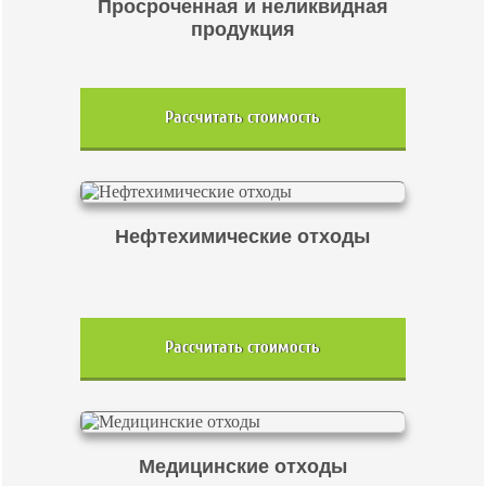
Просроченная и неликвидная
продукция
Рассчитать стоимость
Нефтехимические отходы
Рассчитать стоимость
Медицинские отходы