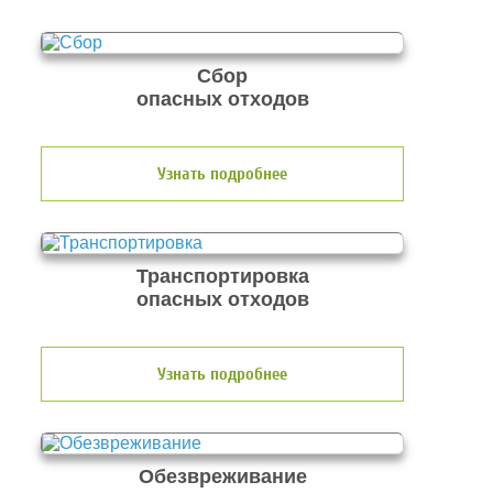
Сбор
опасных отходов
Узнать подробнее
Транспортировка
опасных отходов
Узнать подробнее
Обезвреживание