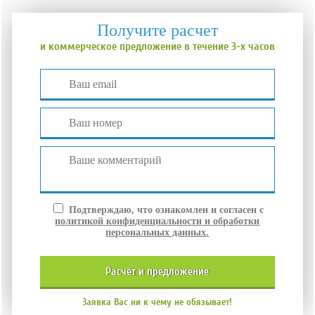
Получите расчет
и коммерческое предложение в течение 3-х часов
Подтверждаю, что ознакомлен и согласен с
политикой конфиденциальности и обработки
персональных данных.
расчёт и
предложение
Заявка Вас ни к чему не обязывает!