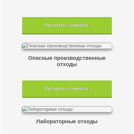
Рассчитать стоимость
Опасные производственные
отходы
Рассчитать стоимость
Лабораторные отходы