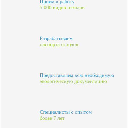
Прием в работу
5 000 видов отходов
Разрабатываем
паспорта отходов
Предоставляем всю необходимую
экологическую документацию
Специалисты с опытом
более 7 лет