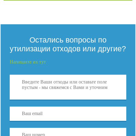
Остались вопросы по
утилизации отходов или другие?
Напишите их тут