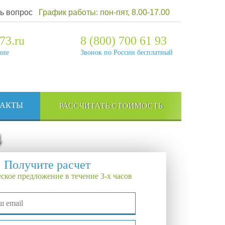
ь вопрос
График работы: пон-пят, 8.00-17.00
73.ru
8 (800) 700 61 93
ние
Звонок по России бесплатный
ТАКТЫ
РАССЧИТАТЬ СТОИМОСТЬ
4
Получите расчет
ское предложение в течение 3-х часов