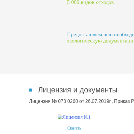
5 000 видов отходов
Предоставляем всю необхо
экологическую документац
Лицензия и документы
Лицензия № 073 0260 от 26.07.2019г., Приказ 
Скачать