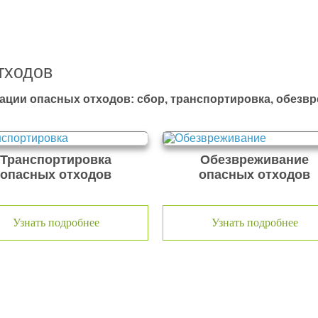
тходов
ации опасных отходов: сбор, транспортировка, обезв
Транспортировка
Обезвреживание
опасных отходов
опасных отходов
Узнать подробнее
Узнать подробнее