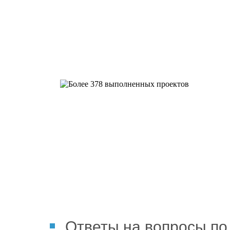
Более 378 выполненных пр
Ответы на вопросы по