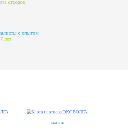
рта отходов
алисты с опытом
 7 лет
Скачать