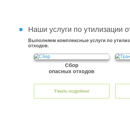
Наши услуги по утилизации о
Выполняем комплексные услуги по утилиз
отходов.
Сбор
опасных отходов
Узнать подробнее