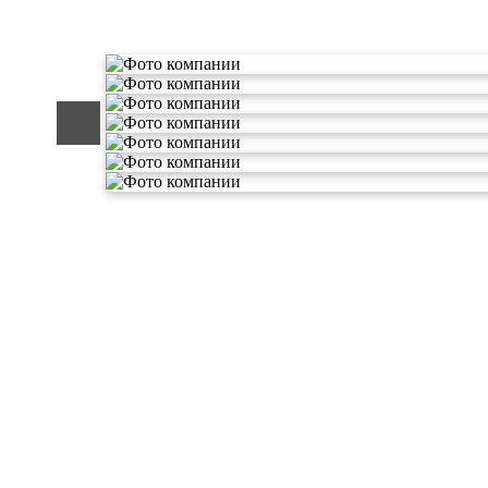
О компании по утилизации о