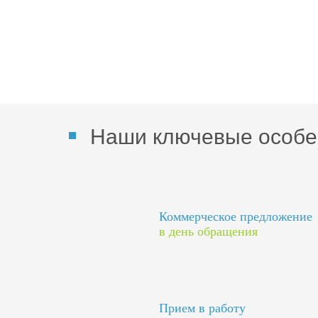
Наши ключевые особе
Коммерческое предложение
в день обращения
Прием в работу