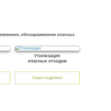
реживание, обеззараживание опасных
Утилизация
опасных отходов
Узнать подробнее