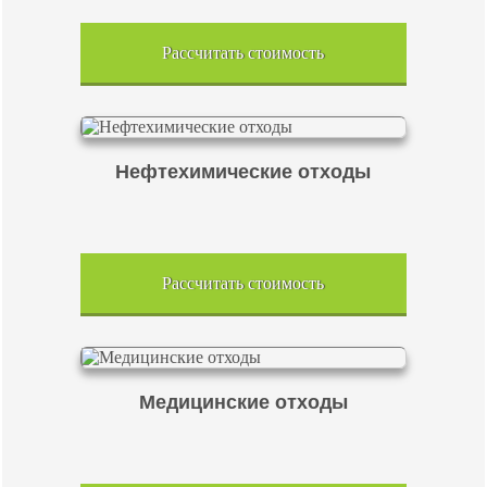
Рассчитать стоимость
Нефтехимические отходы
Рассчитать стоимость
Медицинские отходы