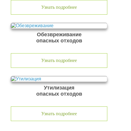
Узнать подробнее
Обезвреживание
опасных отходов
Узнать подробнее
Утилизация
опасных отходов
Узнать подробнее