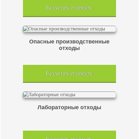
Рассчитать стоимость
Опасные производственные
отходы
Рассчитать стоимость
Лабораторные отходы