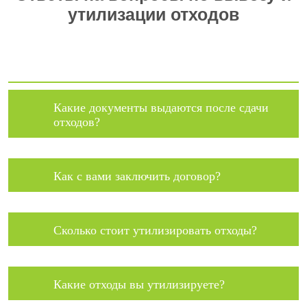
утилизации отходов
Какие документы выдаются после сдачи
отходов?
Как с вами заключить договор?
Сколько стоит утилизировать отходы?
Какие отходы вы утилизируете?