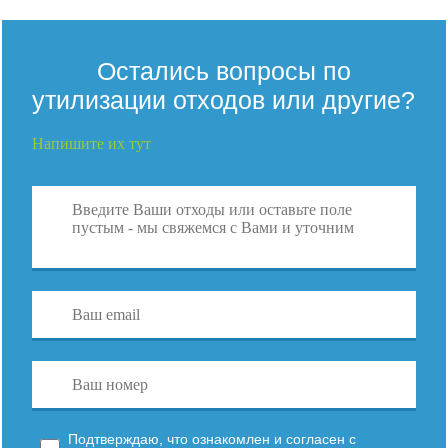
Остались вопросы по
утилизации отходов или другие?
Напишите их тут
Подтверждаю, что ознакомлен и согласен с