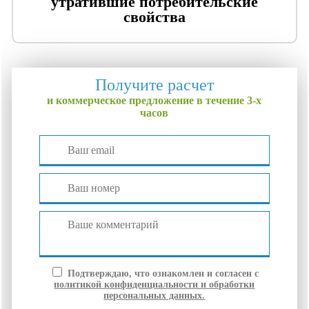
утратившие потребительские
свойства
Получите расчет
и коммерческое предложение в течение 3-х
часов
Подтверждаю, что ознакомлен и согласен с
политикой конфиденциальности и обработки
персональных данных.