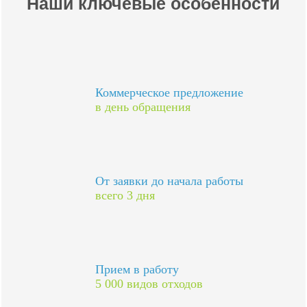
Наши ключевые особенности
Коммерческое предложение
в день обращения
От заявки до начала работы
всего 3 дня
Прием в работу
5 000 видов отходов