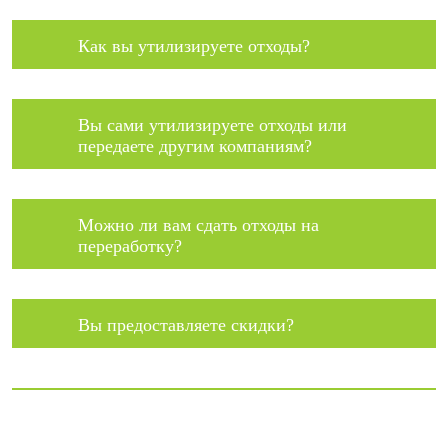
Как вы утилизируете отходы?
Вы сами утилизируете отходы или
передаете другим компаниям?
Можно ли вам сдать отходы на
переработку?
Вы предоставляете скидки?