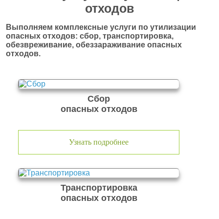
отходов
Выполняем комплексные услуги по утилизации
опасных отходов: сбор, транспортировка,
обезвреживание, обеззараживание опасных
отходов.
Сбор
опасных отходов
Узнать подробнее
Транспортировка
опасных отходов