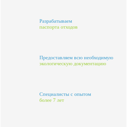
Разрабатываем
паспорта отходов
Предоставляем всю необходимую
экологическую документацию
Специалисты с опытом
более 7 лет