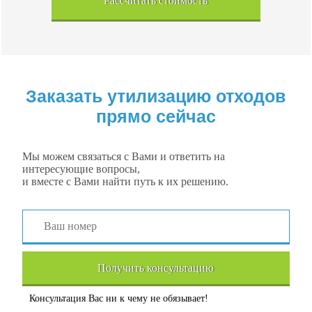
Рассчитать стоимость
Заказать утилизацию отходов
прямо сейчас
Мы можем связаться с Вами и ответить на
интересующие вопросы,
и вместе с Вами найти путь к их решению.
Получить консультацию
Консультация Вас ни к чему не обязывает!