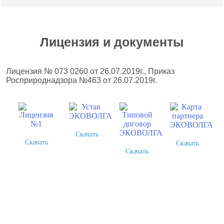
Лицензия и документы
Лицензия № 073 0260 от 26.07.2019г., Приказ
Росприроднадзора №463 от 26.07.2019г.
Скачать
Скачать
Скачать
Скачать
Более 378 выполненных