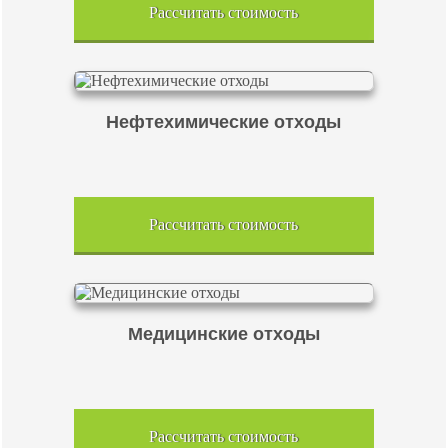
Рассчитать стоимость
Нефтехимические отходы
Рассчитать стоимость
Медицинские отходы
Рассчитать стоимость