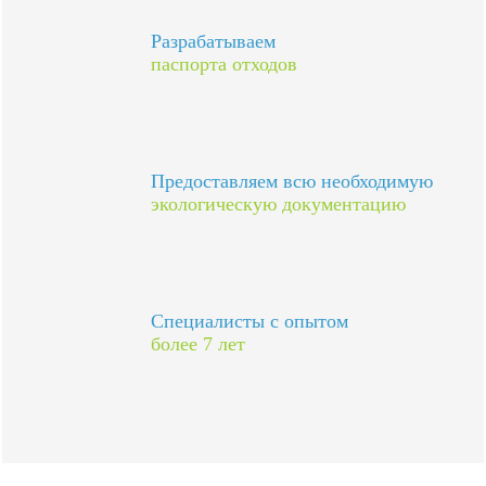
Разрабатываем
паспорта отходов
Предоставляем всю необходимую
экологическую документацию
Специалисты с опытом
более 7 лет