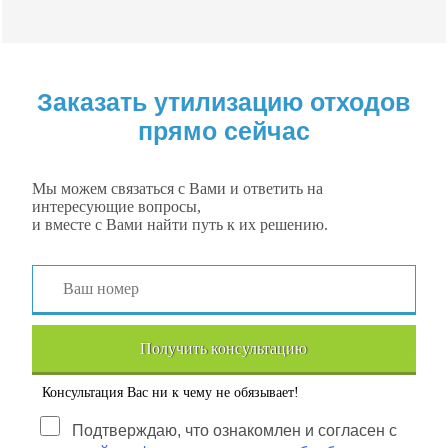
Заказать утилизацию отходов
прямо сейчас
Мы можем связаться с Вами и ответить на
интересующие вопросы,
и вместе с Вами найти путь к их решению.
Получить консультацию
Консультация Вас ни к чему не обязывает!
Подтверждаю, что ознакомлен и согласен с