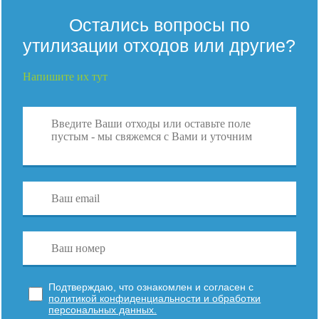
Остались вопросы по
утилизации отходов или другие?
Напишите их тут
Подтверждаю, что ознакомлен и согласен с
политикой конфиденциальности и обработки
персональных данных.