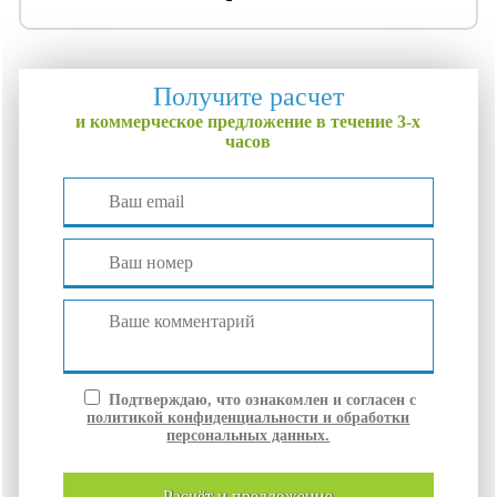
Получите расчет
и коммерческое предложение в течение 3-х
часов
Подтверждаю, что ознакомлен и согласен с
политикой конфиденциальности и обработки
персональных данных.
расчёт и
предложение