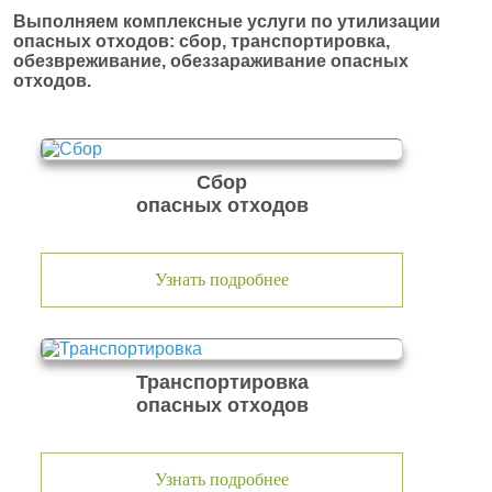
Выполняем комплексные услуги по утилизации
опасных отходов: сбор, транспортировка,
обезвреживание, обеззараживание опасных
отходов.
Сбор
опасных отходов
Узнать подробнее
Транспортировка
опасных отходов
Узнать подробнее