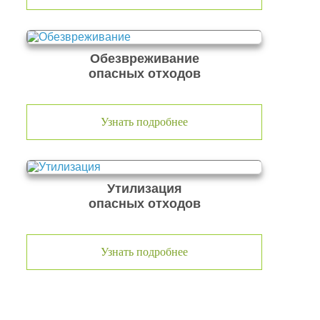
Обезвреживание
опасных отходов
Узнать подробнее
Утилизация
опасных отходов
Узнать подробнее