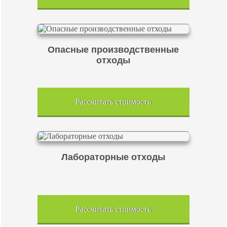
Опасные производственные
отходы
Рассчитать стоимость
Лабораторные отходы
Рассчитать стоимость