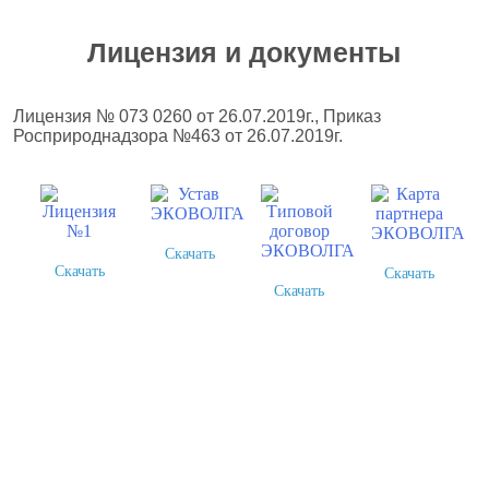
Лицензия и документы
Лицензия № 073 0260 от 26.07.2019г., Приказ
Росприроднадзора №463 от 26.07.2019г.
Скачать
Скачать
Скачать
Скачать
Более 378 выполненных
проектов