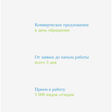
Коммерческое предложение
в день обращения
От заявки до начала работы
всего 3 дня
Прием в работу
5 000 видов отходов