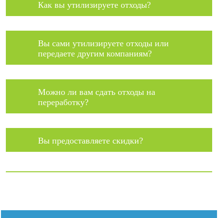
Как вы утилизируете отходы?
Вы сами утилизируете отходы или
передаете другим компаниям?
Можно ли вам сдать отходы на
переработку?
Вы предоставляете скидки?