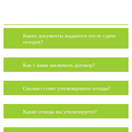
Какие документы выдаются после сдачи
отходов?
Как с вами заключить договор?
Сколько стоит утилизировать отходы?
Какие отходы вы утилизируете?