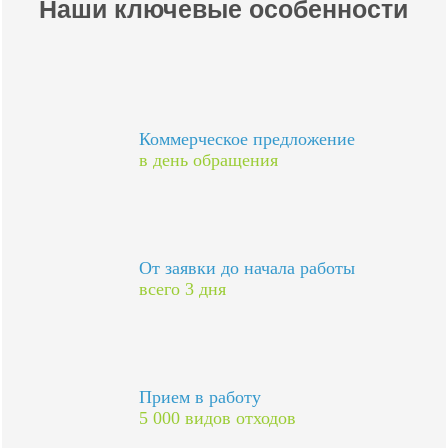
Наши ключевые особенности
Коммерческое предложение
в день обращения
От заявки до начала работы
всего 3 дня
Прием в работу
5 000 видов отходов