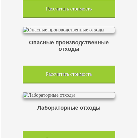
Рассчитать стоимость
Опасные производственные
отходы
Рассчитать стоимость
Лабораторные отходы