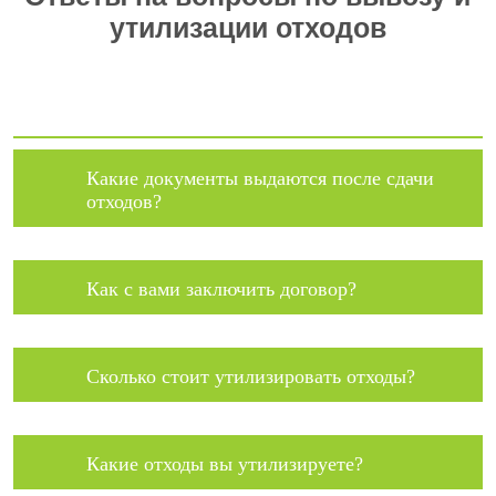
утилизации отходов
Какие документы выдаются после сдачи
отходов?
Как с вами заключить договор?
Сколько стоит утилизировать отходы?
Какие отходы вы утилизируете?