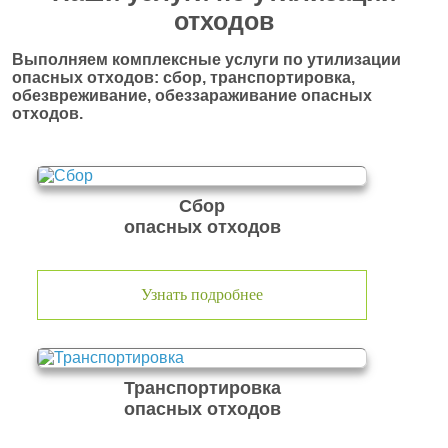
отходов
Выполняем комплексные услуги по утилизации
опасных отходов: сбор, транспортировка,
обезвреживание, обеззараживание опасных
отходов.
Сбор
опасных отходов
Узнать подробнее
Транспортировка
опасных отходов