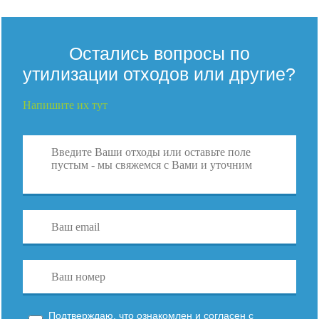
Остались вопросы по
утилизации отходов или другие?
Напишите их тут
Подтверждаю, что ознакомлен и согласен с