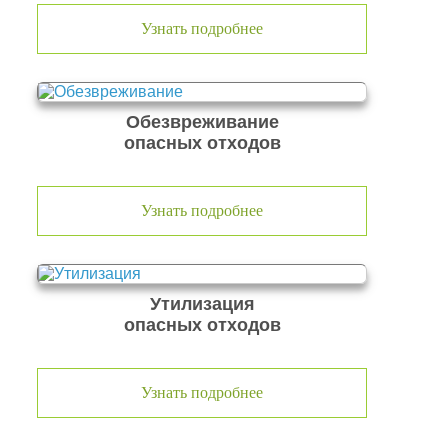
Узнать подробнее
Обезвреживание
опасных отходов
Узнать подробнее
Утилизация
опасных отходов
Узнать подробнее