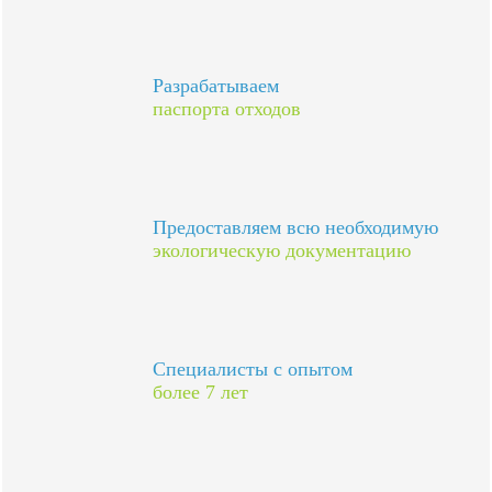
Разрабатываем
паспорта отходов
Предоставляем всю необходимую
экологическую документацию
Специалисты с опытом
более 7 лет