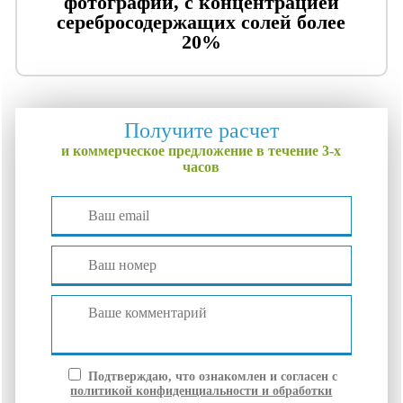
фотографии, с концентрацией
серебросодержащих солей более
20%
Получите расчет
и коммерческое предложение в течение 3-х
часов
Подтверждаю, что ознакомлен и согласен с
политикой конфиденциальности и обработки