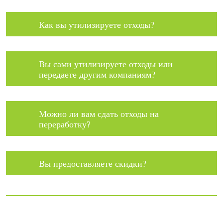
Как вы утилизируете отходы?
Вы сами утилизируете отходы или
передаете другим компаниям?
Можно ли вам сдать отходы на
переработку?
Вы предоставляете скидки?