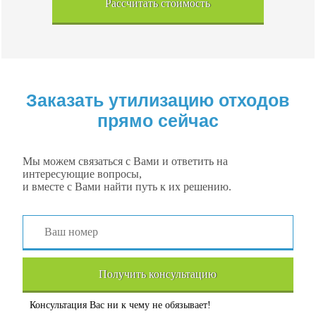
Рассчитать стоимость
Заказать утилизацию отходов
прямо сейчас
Мы можем связаться с Вами и ответить на
интересующие вопросы,
и вместе с Вами найти путь к их решению.
Получить консультацию
Консультация Вас ни к чему не обязывает!