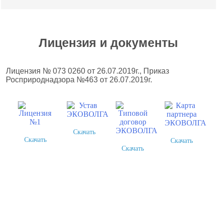
Лицензия и документы
Лицензия № 073 0260 от 26.07.2019г., Приказ
Росприроднадзора №463 от 26.07.2019г.
Скачать
Скачать
Скачать
Скачать
Более 378 выполненных