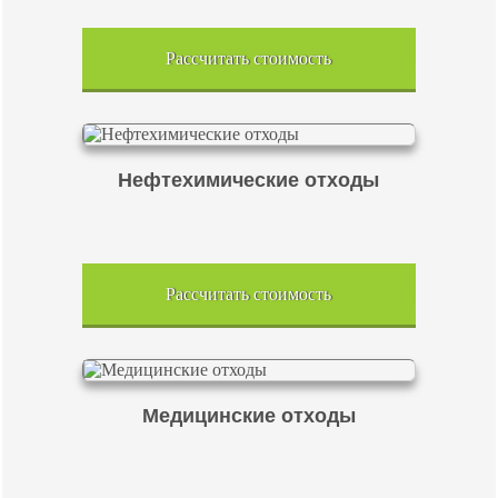
Рассчитать стоимость
Нефтехимические отходы
Рассчитать стоимость
Медицинские отходы