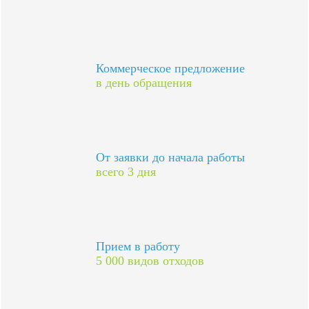
Коммерческое предложение
в день обращения
От заявки до начала работы
всего 3 дня
Прием в работу
5 000 видов отходов