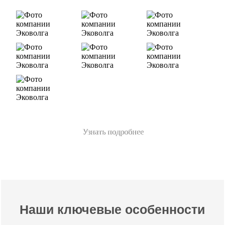
Узнать подробнее
Наши ключевые особенности