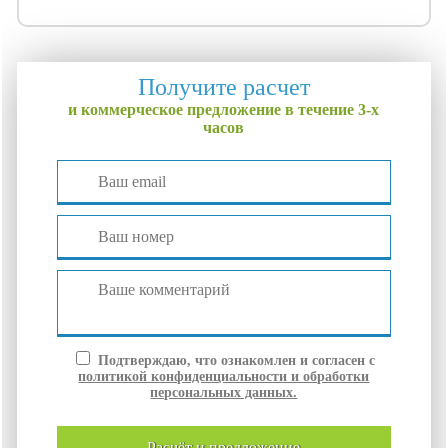
Получите расчет
и коммерческое предложение в течение 3-х
часов
Подтверждаю, что ознакомлен и согласен с
политикой конфиденциальности и обработки
персональных данных.
расчёт и
предложение