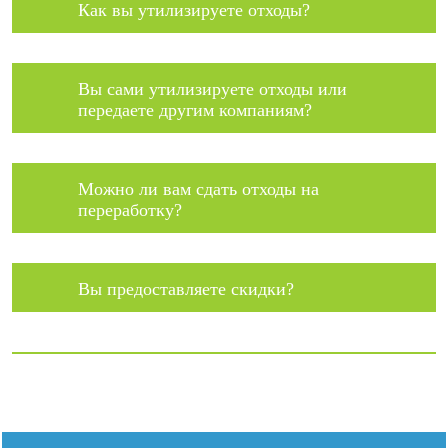
Как вы утилизируете отходы?
Вы сами утилизируете отходы или
передаете другим компаниям?
Можно ли вам сдать отходы на
переработку?
Вы предоставляете скидки?