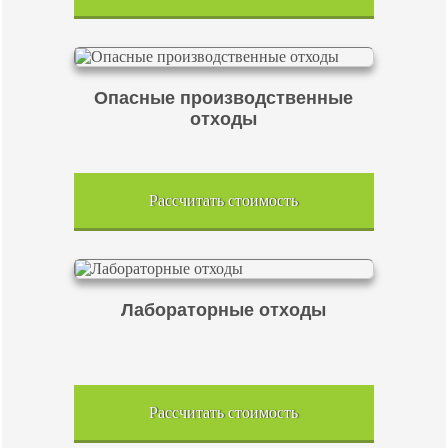
Опасные производственные
отходы
Рассчитать стоимость
Лабораторные отходы
Рассчитать стоимость