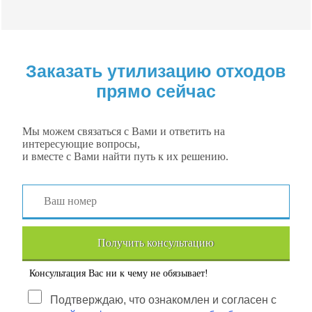
Заказать утилизацию отходов
прямо сейчас
Мы можем связаться с Вами и ответить на
интересующие вопросы,
и вместе с Вами найти путь к их решению.
Получить консультацию
Консультация Вас ни к чему не обязывает!
Подтверждаю, что ознакомлен и согласен с