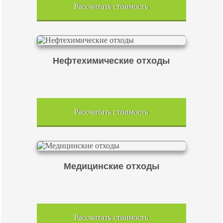
Рассчитать стоимость
Нефтехимические отходы
Рассчитать стоимость
Медицинские отходы
Рассчитать стоимость