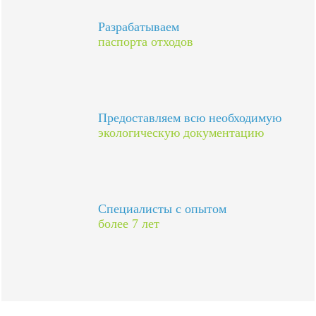
Разрабатываем
паспорта отходов
Предоставляем всю необходимую
экологическую документацию
Специалисты с опытом
более 7 лет