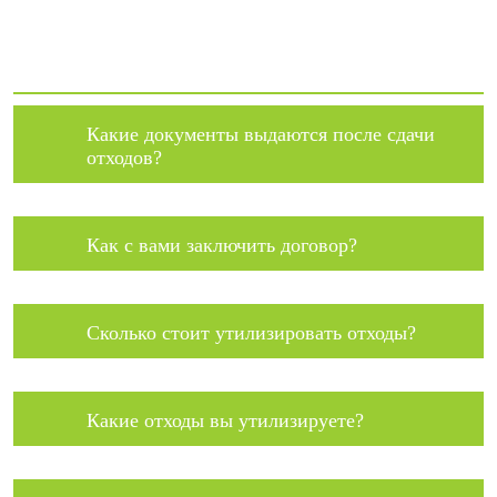
Какие документы выдаются после сдачи
отходов?
Как с вами заключить договор?
Сколько стоит утилизировать отходы?
Какие отходы вы утилизируете?