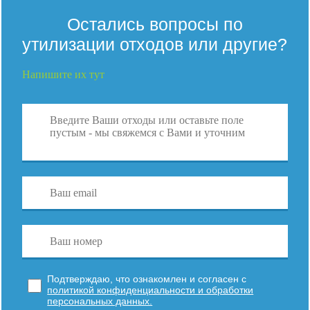
Остались вопросы по
утилизации отходов или другие?
Напишите их тут
Подтверждаю, что ознакомлен и согласен с
политикой конфиденциальности и обработки
персональных данных.