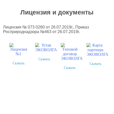
Лицензия и документы
Лицензия № 073 0260 от 26.07.2019г., Приказ
Росприроднадзора №463 от 26.07.2019г.
Скачать
Скачать
Скачать
Скачать
Более 378 выполненных
проектов