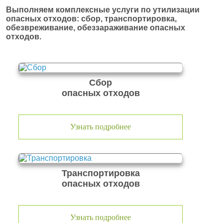
Выполняем комплексные услуги по утилизации
опасных отходов: сбор, транспортировка,
обезвреживание, обеззараживание опасных
отходов.
Сбор
опасных отходов
Узнать подробнее
Транспортировка
опасных отходов
Узнать подробнее