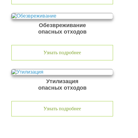
Обезвреживание
опасных отходов
Узнать подробнее
Утилизация
опасных отходов
Узнать подробнее