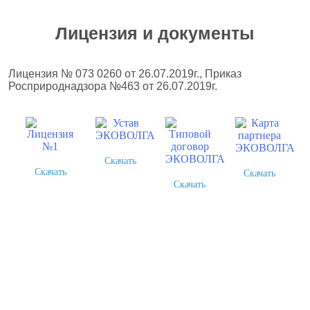
Лицензия и документы
Лицензия № 073 0260 от 26.07.2019г., Приказ
Росприроднадзора №463 от 26.07.2019г.
Скачать
Скачать
Скачать
Скачать
Более 378 выполненных
проектов