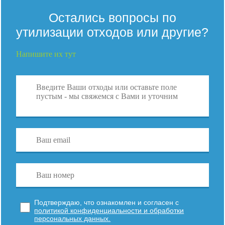
Остались вопросы по
утилизации отходов или другие?
Напишите их тут
Подтверждаю, что ознакомлен и согласен с
политикой конфиденциальности и обработки
персональных данных.