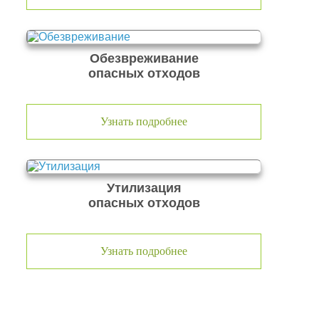
Обезвреживание
опасных отходов
Узнать подробнее
Утилизация
опасных отходов
Узнать подробнее