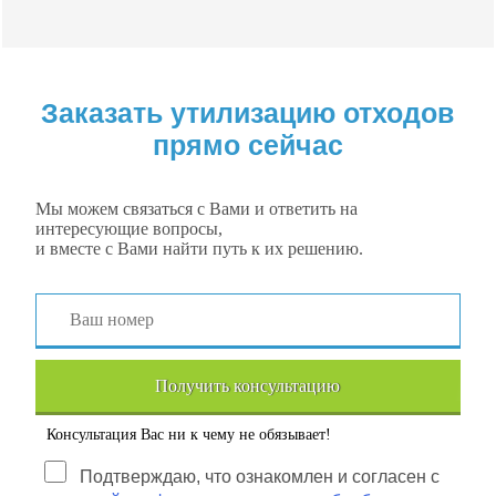
Заказать утилизацию отходов
прямо сейчас
Мы можем связаться с Вами и ответить на
интересующие вопросы,
и вместе с Вами найти путь к их решению.
Получить консультацию
Консультация Вас ни к чему не обязывает!
Подтверждаю, что ознакомлен и согласен с