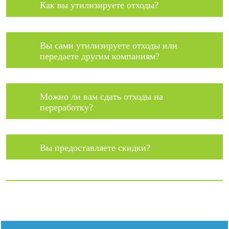
Как вы утилизируете отходы?
Вы сами утилизируете отходы или
передаете другим компаниям?
Можно ли вам сдать отходы на
переработку?
Вы предоставляете скидки?