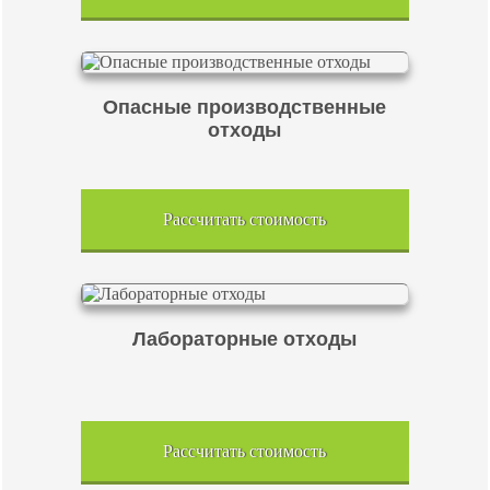
Опасные производственные
отходы
Рассчитать стоимость
Лабораторные отходы
Рассчитать стоимость