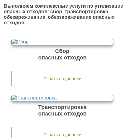
Выполняем комплексные услуги по утилизации
опасных отходов: сбор, транспортировка,
обезвреживание, обеззараживание опасных
отходов.
Сбор
опасных отходов
Узнать подробнее
Транспортировка
опасных отходов
Узнать подробнее