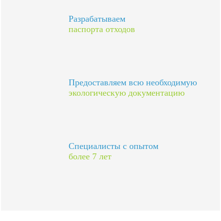
Разрабатываем
паспорта отходов
Предоставляем всю необходимую
экологическую документацию
Специалисты с опытом
более 7 лет