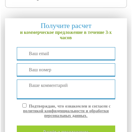
Получите расчет
и коммерческое предложение в течение 3-х
часов
Подтверждаю, что ознакомлен и согласен с
политикой конфиденциальности и обработки
персональных данных.
расчёт и
предложение