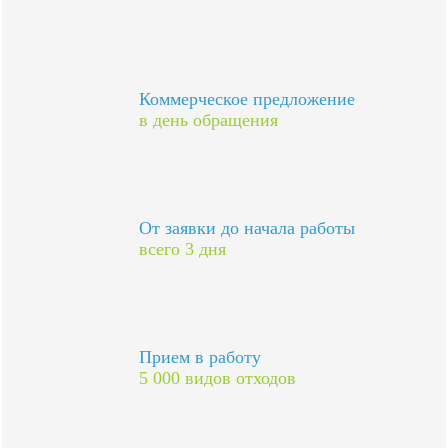
Коммерческое предложение
в день обращения
От заявки до начала работы
всего 3 дня
Прием в работу
5 000 видов отходов