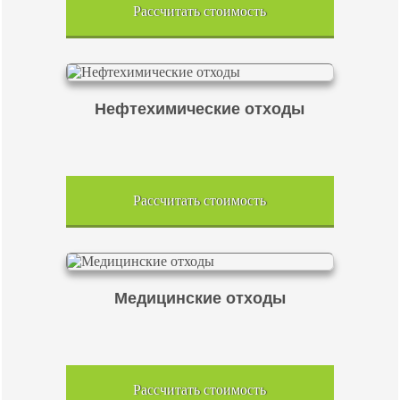
Рассчитать стоимость
Нефтехимические отходы
Рассчитать стоимость
Медицинские отходы
Рассчитать стоимость