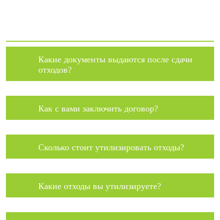
Какие документы выдаются после сдачи
отходов?
Как с вами заключить договор?
Сколько стоит утилизировать отходы?
Какие отходы вы утилизируете?