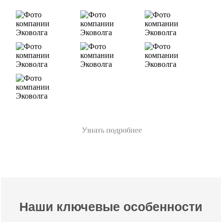
Узнать подробнее
Наши ключевые особенности