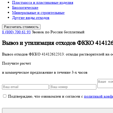
Пластмасса и пластиковые изделия
Биологические
Минеральные и строительные
Другие виды отходов
Рассчитать стоимость
8 (800) 700 61 93
Звонок по России бесплатный
Вывоз и утилизация отходов ФККО 41412
Вывоз отходов ФККО 41412612313: отходы растворителей на о
Получите расчет
и коммерческое предложение в течение 3-х часов
Подтверждаю, что ознакомлен и согласен с
политикой конф