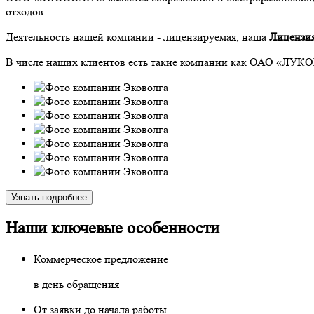
отходов.
Деятельность нашей компании - лицензируемая, наша
Лицензия
В числе наших клиентов есть такие компании как ОАО «ЛУ
Узнать подробнее
Наши ключевые особенности
Коммерческое предложение
в день обращения
От заявки до начала работы