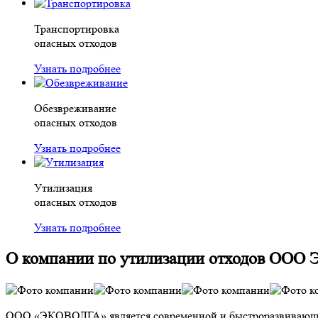
Транспортировка
опасных отходов
Узнать подробнее
Обезвреживание
опасных отходов
Узнать подробнее
Утилизация
опасных отходов
Узнать подробнее
О компании по утилизации отходов ООО 
ООО «ЭКОВОЛГА» является современной и быстроразвивающейся