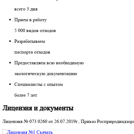
всего 3 дня
Прием в работу
5 000 видов отходов
Разрабатываем
паспорта отходов
Предоставляем всю необходимую
экологическую документацию
Специалисты с опытом
более 7 лет
Лицензия и документы
Лицензия № 073 0260 от 26.07.2019г., Приказ Росприроднадзора
Скачать