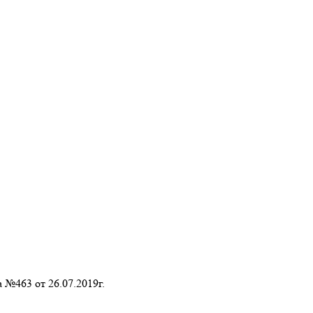
 №463 от 26.07.2019г.