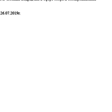
26.07.2019г.