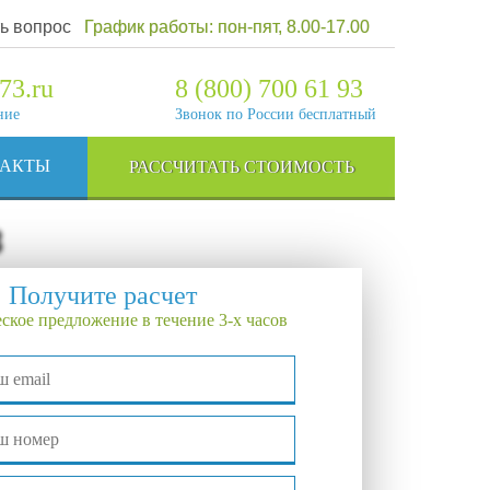
ь вопрос
График работы: пон-пят, 8.00-17.00
73.ru
8 (800) 700 61 93
ние
Звонок по России бесплатный
ТАКТЫ
РАССЧИТАТЬ СТОИМОСТЬ
3
Получите расчет
ское предложение в течение 3-х часов