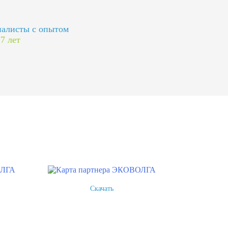
алисты с опытом
 7 лет
Скачать