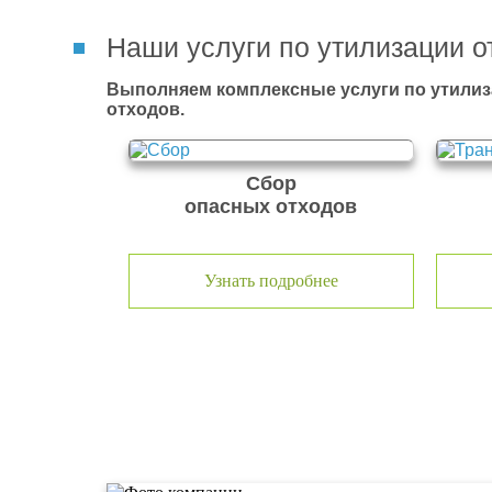
Наши услуги по утилизации о
Выполняем комплексные услуги по утилиз
отходов.
Сбор
опасных отходов
Узнать подробнее
О компании по утилизации о