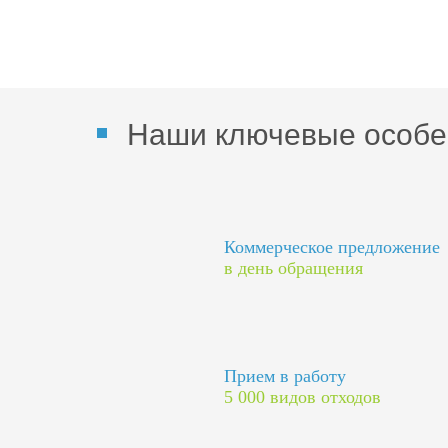
Наши ключевые особе
Коммерческое предложение
в день обращения
Прием в работу
5 000 видов отходов