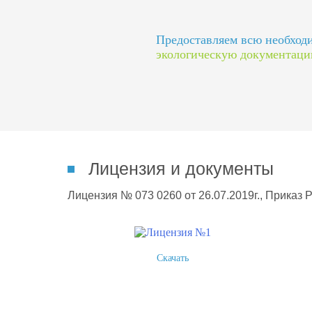
Предоставляем всю необхо
экологическую документац
Лицензия и документы
Лицензия № 073 0260 от 26.07.2019г., Приказ 
Скачать