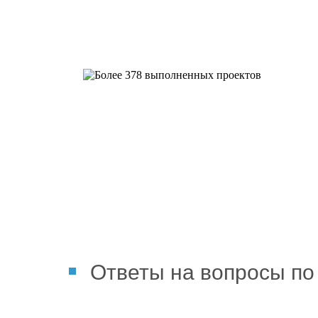
Более 378 выполненных пр
Ответы на вопросы по