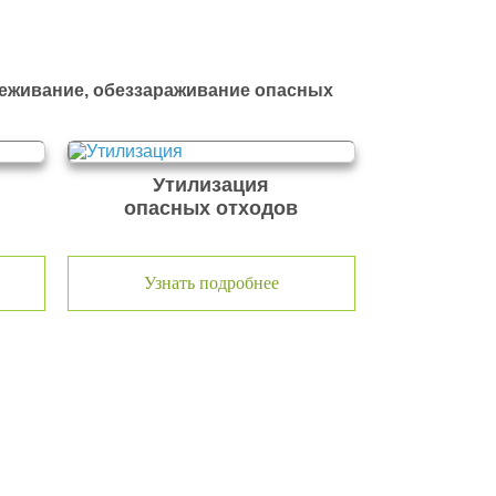
реживание, обеззараживание опасных
Утилизация
опасных отходов
Узнать подробнее