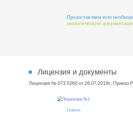
Предоставляем всю необхо
экологическую документац
Лицензия и документы
Лицензия № 073 0260 от 26.07.2019г., Приказ 
Скачать