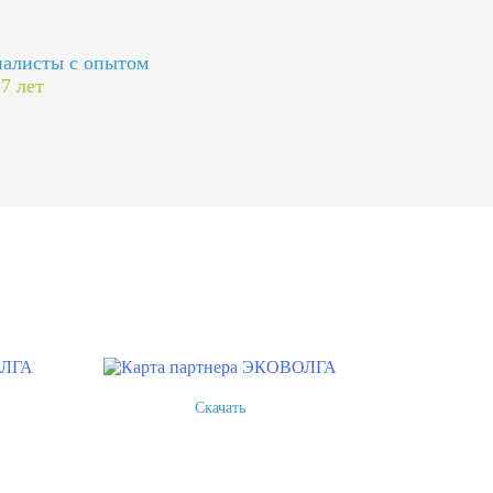
алисты с опытом
 7 лет
Скачать