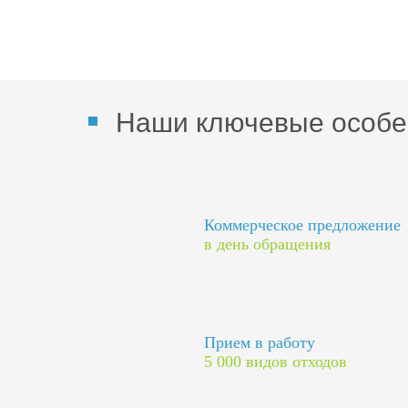
Наши ключевые особе
Коммерческое предложение
в день обращения
Прием в работу
5 000 видов отходов