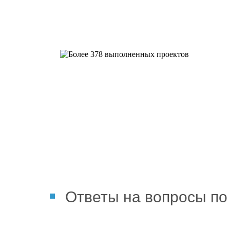
Более 378 выполненных пр
Ответы на вопросы по