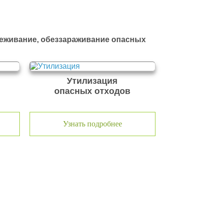
реживание, обеззараживание опасных
Утилизация
опасных отходов
Узнать подробнее