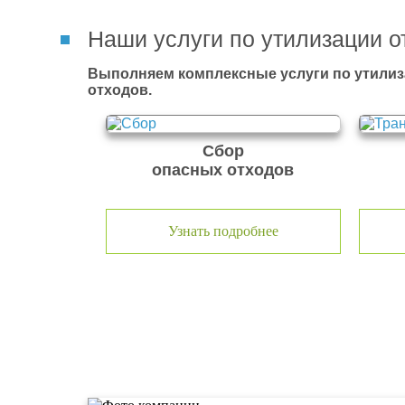
Наши услуги по утилизации о
Выполняем комплексные услуги по утилиз
отходов.
Сбор
опасных отходов
Узнать подробнее
О компании по утилизации о