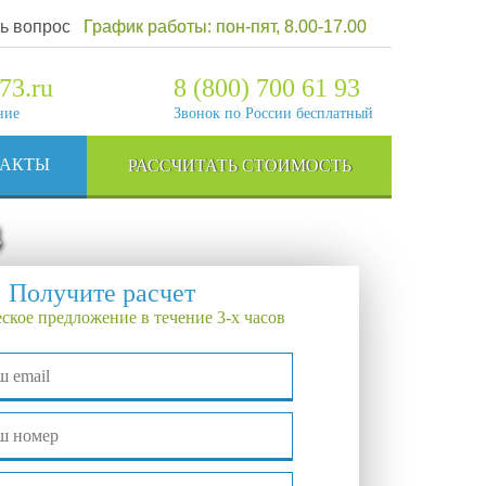
ь вопрос
График работы: пон-пят, 8.00-17.00
73.ru
8 (800) 700 61 93
ние
Звонок по России бесплатный
ТАКТЫ
РАССЧИТАТЬ СТОИМОСТЬ
4
Получите расчет
ское предложение в течение 3-х часов