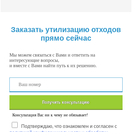
Заказать утилизацию отходов
прямо сейчас
Мы можем связаться с Вами и ответить на
интересующие вопросы,
и вместе с Вами найти путь к их решению.
Получить консультацию
Консультация Вас ни к чему не обязывает!
Подтверждаю, что ознакомлен и согласен с