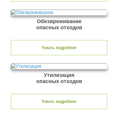
Обезвреживание
опасных отходов
Узнать подробнее
Утилизация
опасных отходов
Узнать подробнее