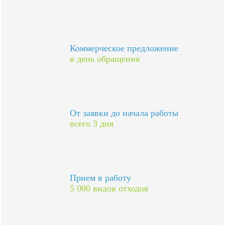
Коммерческое предложение
в день обращения
От заявки до начала работы
всего 3 дня
Прием в работу
5 000 видов отходов