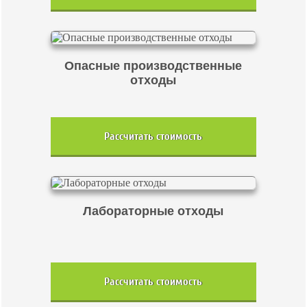
Опасные производственные
отходы
Рассчитать стоимость
Лабораторные отходы
Рассчитать стоимость