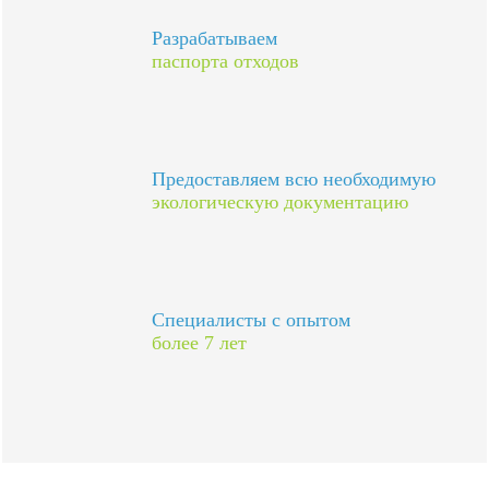
Разрабатываем
паспорта отходов
Предоставляем всю необходимую
экологическую документацию
Специалисты с опытом
более 7 лет