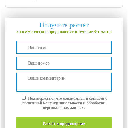
Получите расчет
и коммерческое предложение в течение 3-х часов
Подтверждаю, что ознакомлен и согласен с
политикой конфиденциальности и обработки
персональных данных.
расчёт и
предложение