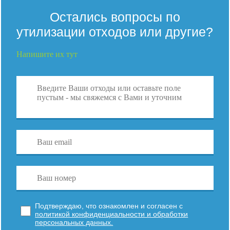
Остались вопросы по
утилизации отходов или другие?
Напишите их тут
Подтверждаю, что ознакомлен и согласен с
политикой конфиденциальности и обработки
персональных данных.