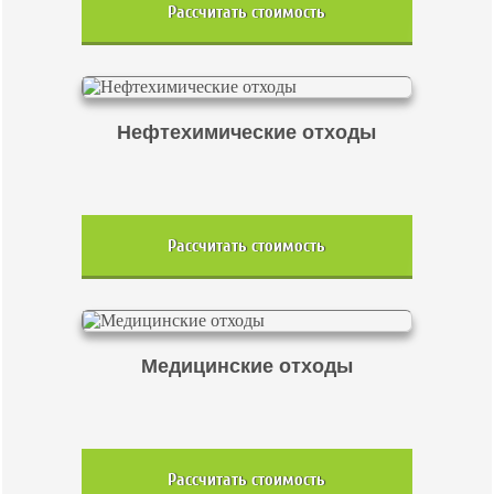
Рассчитать стоимость
Нефтехимические отходы
Рассчитать стоимость
Медицинские отходы
Рассчитать стоимость