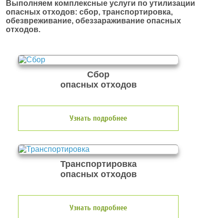
Выполняем комплексные услуги по утилизации
опасных отходов: сбор, транспортировка,
обезвреживание, обеззараживание опасных
отходов.
Сбор
опасных отходов
Узнать подробнее
Транспортировка
опасных отходов
Узнать подробнее