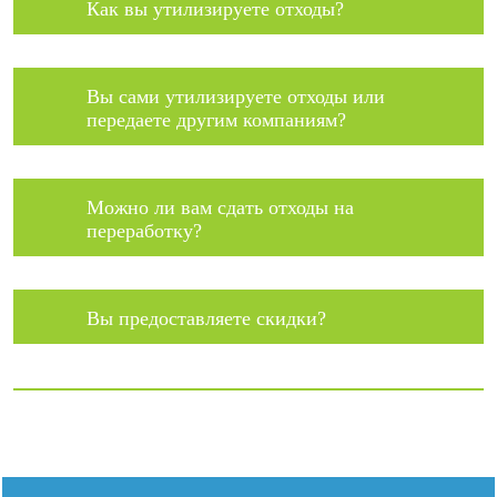
Как вы утилизируете отходы?
Вы сами утилизируете отходы или
передаете другим компаниям?
Можно ли вам сдать отходы на
переработку?
Вы предоставляете скидки?