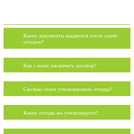
Какие документы выдаются после сдачи
отходов?
Как с вами заключить договор?
Сколько стоит утилизировать отходы?
Какие отходы вы утилизируете?