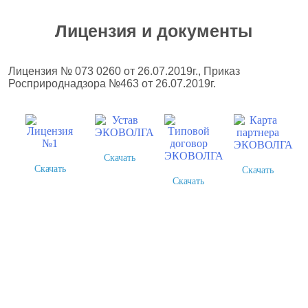
Лицензия и документы
Лицензия № 073 0260 от 26.07.2019г., Приказ
Росприроднадзора №463 от 26.07.2019г.
Скачать
Скачать
Скачать
Скачать
Более 378 выполненных
проектов