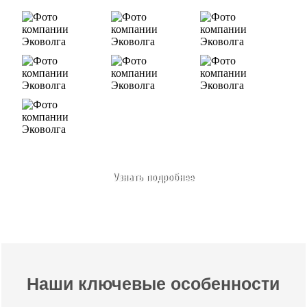
Узнать подробнее
Наши ключевые особенности