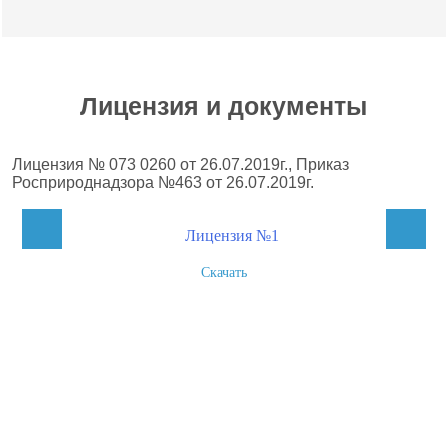
Лицензия и документы
Лицензия № 073 0260 от 26.07.2019г., Приказ
Росприроднадзора №463 от 26.07.2019г.
Скачать
Более 378 выполненных
проектов