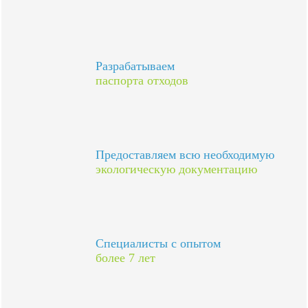
Разрабатываем
паспорта отходов
Предоставляем всю необходимую
экологическую документацию
Специалисты с опытом
более 7 лет