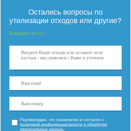
Остались вопросы по
утилизации отходов или другие?
Напишите их тут
Подтверждаю, что ознакомлен и согласен с
политикой конфиденциальности и обработки
персональных данных.