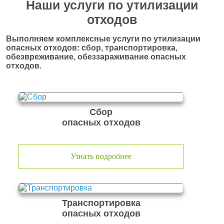
Наши услуги по утилизации
отходов
Выполняем комплексные услуги по утилизации
опасных отходов: сбор, транспортировка,
обезвреживание, обеззараживание опасных
отходов.
Сбор
опасных отходов
Узнать подробнее
Транспортировка
опасных отходов