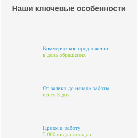
Наши ключевые особенности
Коммерческое предложение
в день обращения
От заявки до начала работы
всего 3 дня
Прием в работу
5 000 видов отходов