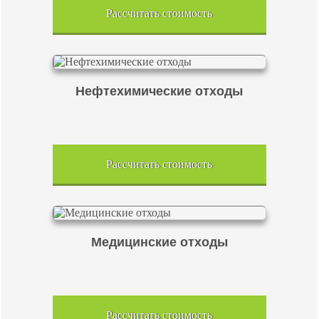
Рассчитать стоимость
Нефтехимические отходы
Рассчитать стоимость
Медицинские отходы
Рассчитать стоимость