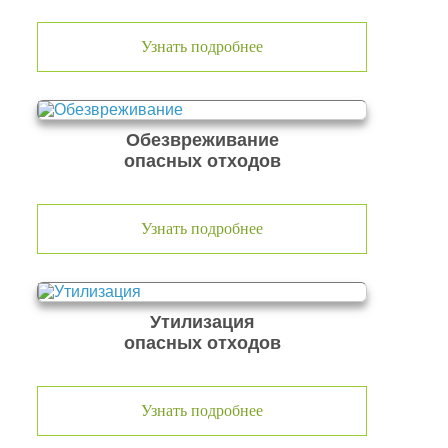
Узнать подробнее
Обезвреживание
опасных отходов
Узнать подробнее
Утилизация
опасных отходов
Узнать подробнее