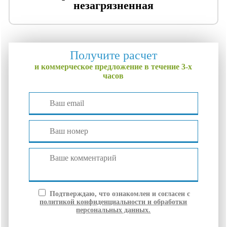
незагрязненная
Получите расчет
и коммерческое предложение в течение 3-х
часов
Подтверждаю, что ознакомлен и согласен с
политикой конфиденциальности и обработки
персональных данных.