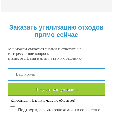
Заказать утилизацию отходов
прямо сейчас
Мы можем связаться с Вами и ответить на
интересующие вопросы,
и вместе с Вами найти путь к их решению.
Получить консультацию
Консультация Вас ни к чему не обязывает!
Подтверждаю, что ознакомлен и согласен с