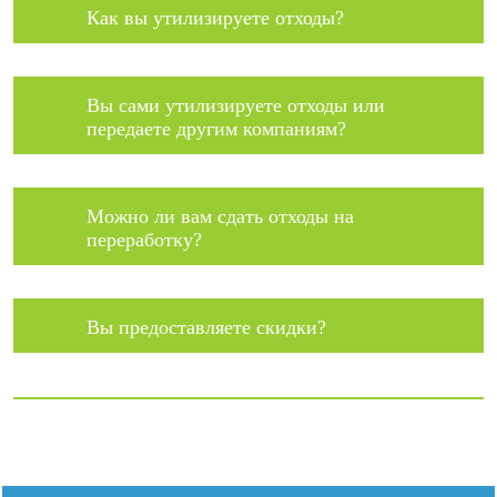
Как вы утилизируете отходы?
Вы сами утилизируете отходы или
передаете другим компаниям?
Можно ли вам сдать отходы на
переработку?
Вы предоставляете скидки?