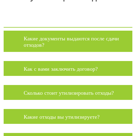
Какие документы выдаются после сдачи
отходов?
Как с вами заключить договор?
Сколько стоит утилизировать отходы?
Какие отходы вы утилизируете?