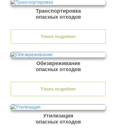
Транспортировка
опасных отходов
Узнать подробнее
Обезвреживание
опасных отходов
Узнать подробнее
Утилизация
опасных отходов