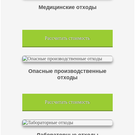
Медицинские отходы
Рассчитать стоимость
Опасные производственные
отходы
Рассчитать стоимость