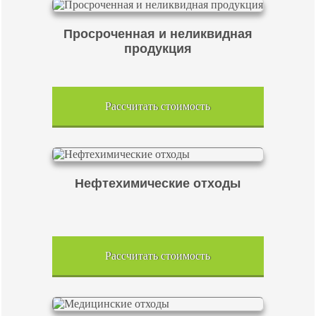
Просроченная и неликвидная
продукция
Рассчитать стоимость
Нефтехимические отходы
Рассчитать стоимость