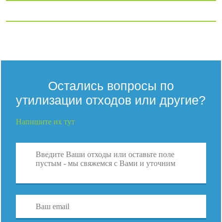
Остались вопросы по
утилизации отходов или другие?
Напишите их тут