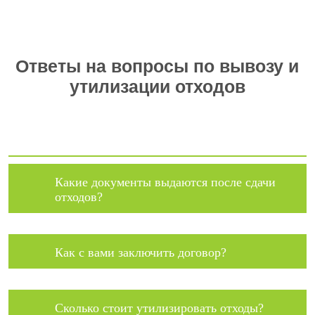
Ответы на вопросы по вывозу и
утилизации отходов
Какие документы выдаются после сдачи
отходов?
Как с вами заключить договор?
Сколько стоит утилизировать отходы?