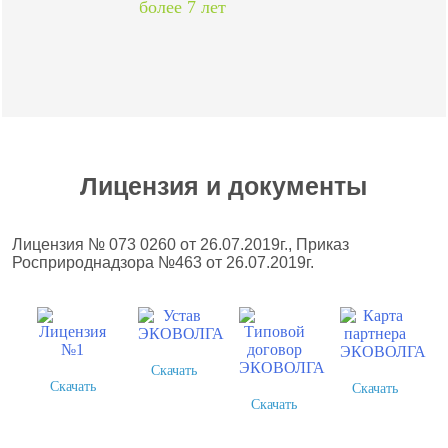
более 7 лет
Лицензия и документы
Лицензия № 073 0260 от 26.07.2019г., Приказ
Росприроднадзора №463 от 26.07.2019г.
Скачать
Скачать
Скачать
Скачать