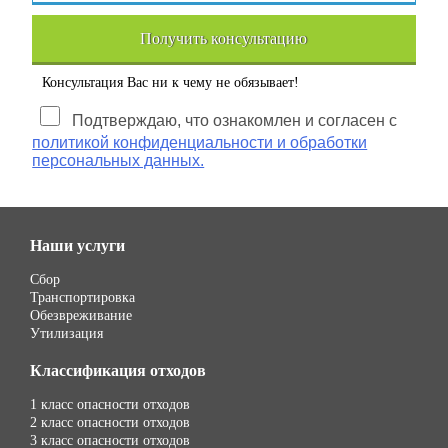
Получить консультацию
Консультация Вас ни к чему не обязывает!
Подтверждаю, что ознакомлен и согласен с
политикой конфиденциальности и обработки
персональных данных.
Наши услуги
Сбор
Транспортировка
Обезвреживание
Утилизация
Классификация отходов
1 класс опасности отходов
2 класс опасности отходов
3 класс опасности отходов