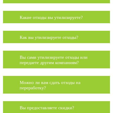
Какие отходы вы утилизируете?
Как вы утилизируете отходы?
Вы сами утилизируете отходы или
передаете другим компаниям?
Можно ли вам сдать отходы на
переработку?
Вы предоставляете скидки?