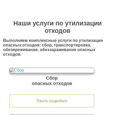
Наши услуги по утилизации
отходов
Выполняем комплексные услуги по утилизации
опасных отходов: сбор, транспортировка,
обезвреживание, обеззараживание опасных
отходов.
Сбор
опасных отходов
Узнать подробнее