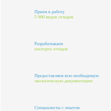
Прием в работу
5 000 видов отходов
Разрабатываем
паспорта отходов
Предоставляем всю необходимую
экологическую документацию
Специалисты с опытом