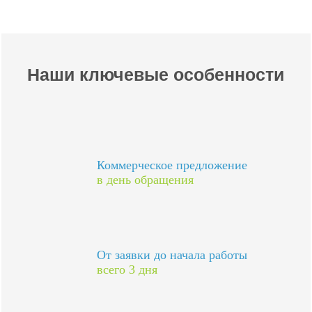
Наши ключевые особенности
Коммерческое предложение
в день обращения
От заявки до начала работы
всего 3 дня