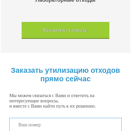
Лабораторные отходы
Рассчитать стоимость
Заказать утилизацию отходов
прямо сейчас
Мы можем связаться с Вами и ответить на
интересующие вопросы,
и вместе с Вами найти путь к их решению.