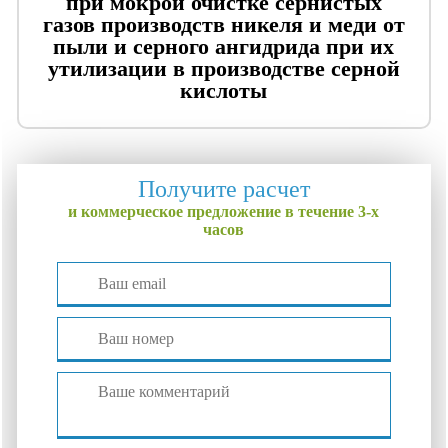
при мокрой очистке сернистых
газов производств никеля и меди от
пыли и серного ангидрида при их
утилизации в производстве серной
кислоты
Получите расчет
и коммерческое предложение в течение 3-х
часов