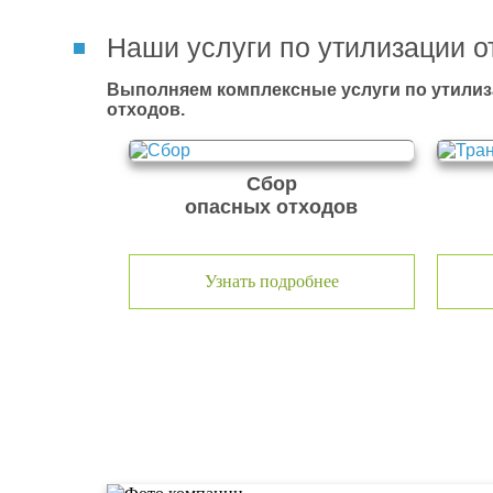
Наши услуги по утилизации о
Выполняем комплексные услуги по утилиз
отходов.
Сбор
опасных отходов
Узнать подробнее
О компании по утилизации о