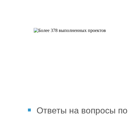
Более 378 выполненных пр
Ответы на вопросы по