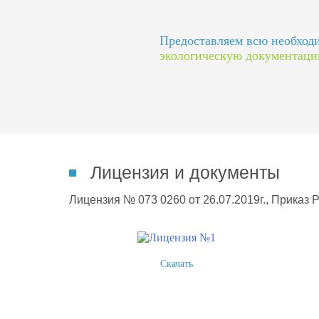
Предоставляем всю необхо
экологическую документац
Лицензия и документы
Лицензия № 073 0260 от 26.07.2019г., Приказ 
Скачать