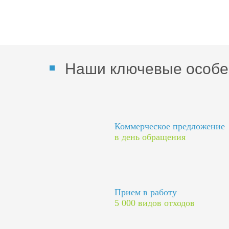
Наши ключевые особе
Коммерческое предложение
в день обращения
Прием в работу
5 000 видов отходов