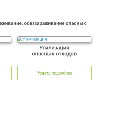
реживание, обеззараживание опасных
Утилизация
опасных отходов
Узнать подробнее