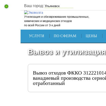
Ваш город:
Утилизация и обезвреживание промышленных,
химических и медицинских отходов
по всей России от 3-х дней
УСЛУГИ
ПО СФЕРАМ
ЦЕНЫ
Вывоз и утилизация
Вывоз отходов ФККО 312221014
ванадиевый производства серно
отработанный