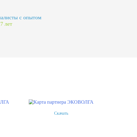
алисты с опытом
 7 лет
Скачать