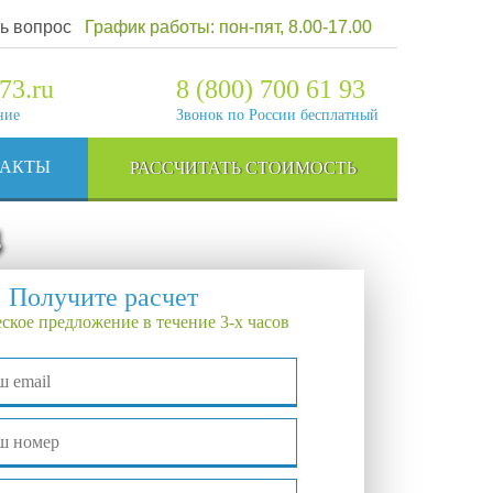
ь вопрос
График работы: пон-пят, 8.00-17.00
73.ru
8 (800) 700 61 93
ние
Звонок по России бесплатный
ТАКТЫ
РАССЧИТАТЬ СТОИМОСТЬ
4
Получите расчет
ское предложение в течение 3-х часов