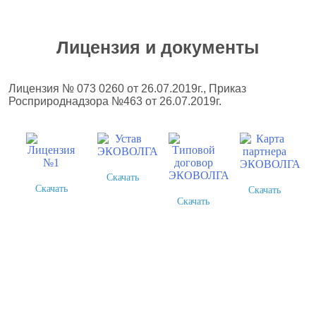
Лицензия и документы
Лицензия № 073 0260 от 26.07.2019г., Приказ
Росприроднадзора №463 от 26.07.2019г.
Скачать
Скачать
Скачать
Скачать
Более 378 выполненных
проектов