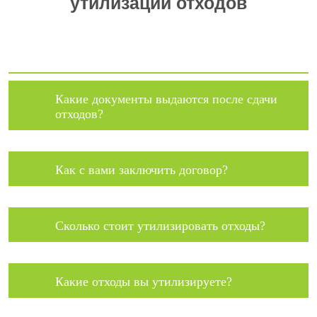
утилизации отходов
Какие документы выдаются после сдачи
отходов?
Как с вами заключить договор?
Сколько стоит утилизировать отходы?
Какие отходы вы утилизируете?