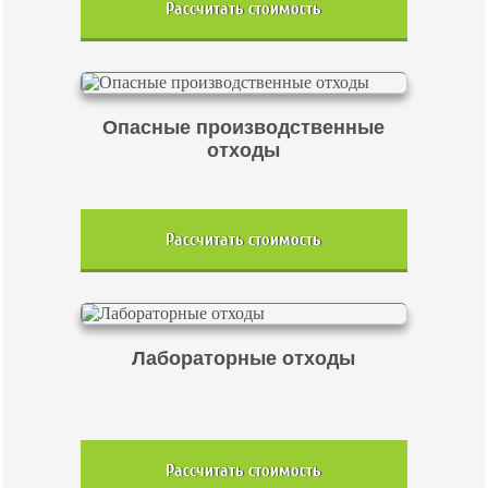
Рассчитать стоимость
Опасные производственные
отходы
Рассчитать стоимость
Лабораторные отходы
Рассчитать стоимость