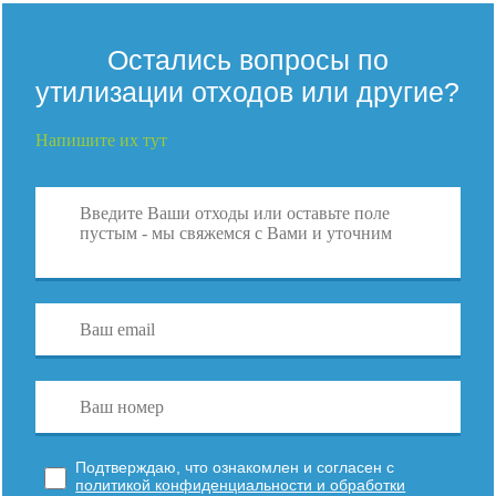
Остались вопросы по
утилизации отходов или другие?
Напишите их тут
Подтверждаю, что ознакомлен и согласен с
политикой конфиденциальности и обработки