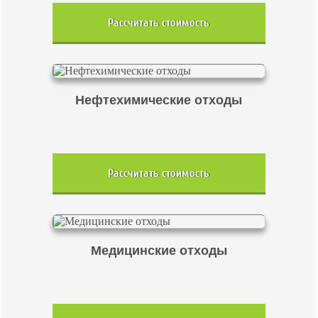
Рассчитать стоимость
Нефтехимические отходы
Рассчитать стоимость
Медицинские отходы