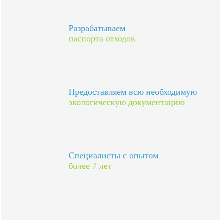
Разрабатываем
паспорта отходов
Предоставляем всю необходимую
экологическую документацию
Специалисты с опытом
более 7 лет