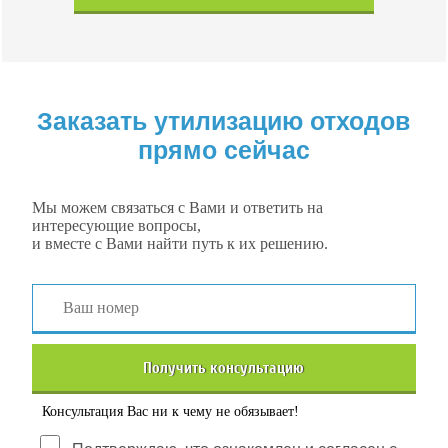
Заказать утилизацию отходов
прямо сейчас
Мы можем связаться с Вами и ответить на
интересующие вопросы,
и вместе с Вами найти путь к их решению.
Получить консультацию
Консультация Вас ни к чему не обязывает!