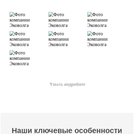
Узнать подробнее
Наши ключевые особенности