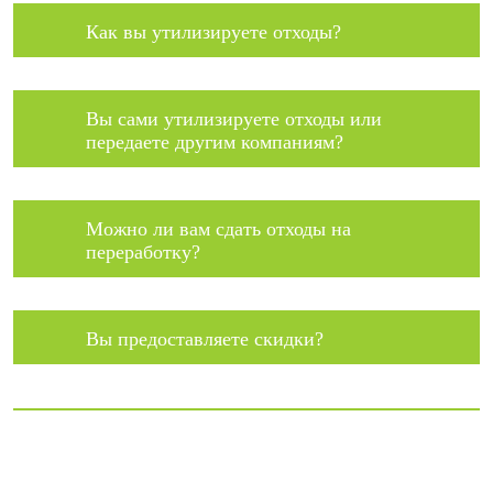
Как вы утилизируете отходы?
Вы сами утилизируете отходы или
передаете другим компаниям?
Можно ли вам сдать отходы на
переработку?
Вы предоставляете скидки?