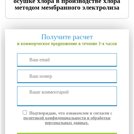
осушке хлора в производстве хлора
методом мембранного электролиза
Получите расчет
и коммерческое предложение в течение 3-х часов
Подтверждаю, что ознакомлен и согласен с
политикой конфиденциальности и обработки
персональных данных.