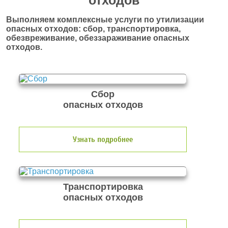
отходов
Выполняем комплексные услуги по утилизации
опасных отходов: сбор, транспортировка,
обезвреживание, обеззараживание опасных
отходов.
Сбор
опасных отходов
Узнать подробнее
Транспортировка
опасных отходов