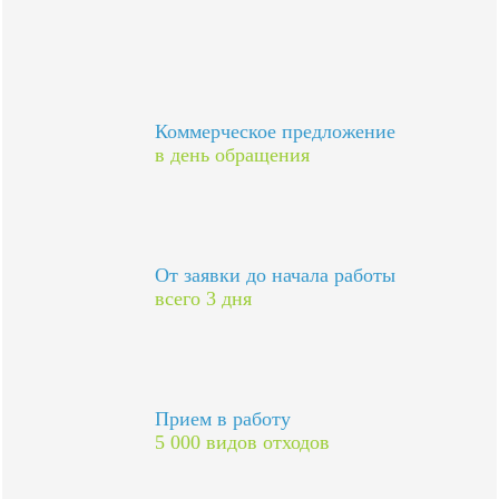
Коммерческое предложение
в день обращения
От заявки до начала работы
всего 3 дня
Прием в работу
5 000 видов отходов