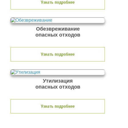
Узнать подробнее
Обезвреживание
опасных отходов
Узнать подробнее
Утилизация
опасных отходов
Узнать подробнее