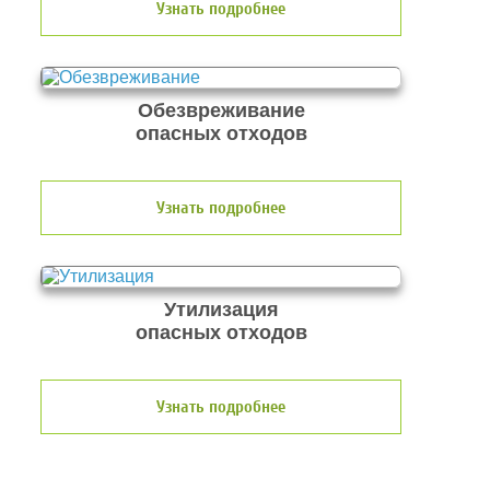
Узнать подробнее
Обезвреживание
опасных отходов
Узнать подробнее
Утилизация
опасных отходов
Узнать подробнее