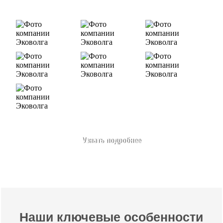
Узнать подробнее
Наши ключевые особенности