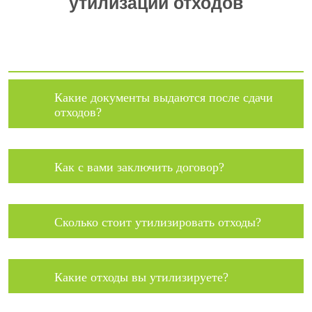
утилизации отходов
Какие документы выдаются после сдачи
отходов?
Как с вами заключить договор?
Сколько стоит утилизировать отходы?
Какие отходы вы утилизируете?