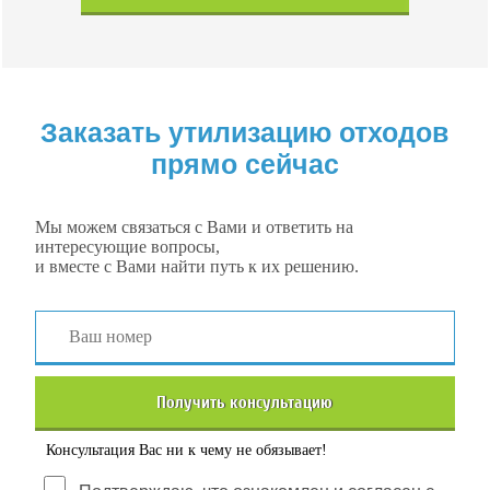
Заказать утилизацию отходов
прямо сейчас
Мы можем связаться с Вами и ответить на
интересующие вопросы,
и вместе с Вами найти путь к их решению.
Получить консультацию
Консультация Вас ни к чему не обязывает!