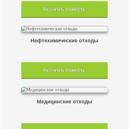
Рассчитать стоимость
Нефтехимические отходы
Рассчитать стоимость
Медицинские отходы