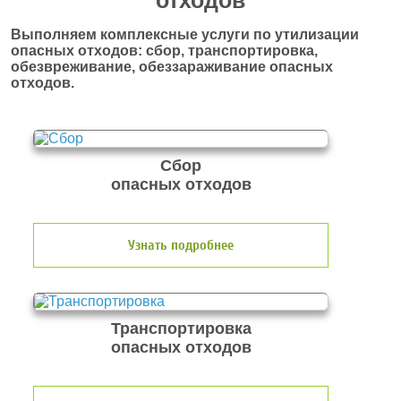
отходов
Выполняем комплексные услуги по утилизации
опасных отходов: сбор, транспортировка,
обезвреживание, обеззараживание опасных
отходов.
Сбор
опасных отходов
Узнать подробнее
Транспортировка
опасных отходов