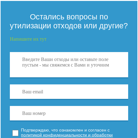
Остались вопросы по
утилизации отходов или другие?
Напишите их тут
Подтверждаю, что ознакомлен и согласен с
политикой конфиденциальности и обработки