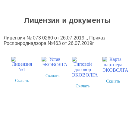
Лицензия и документы
Лицензия № 073 0260 от 26.07.2019г., Приказ
Росприроднадзора №463 от 26.07.2019г.
Скачать
Скачать
Скачать
Скачать
Более 378 выполненных
проектов