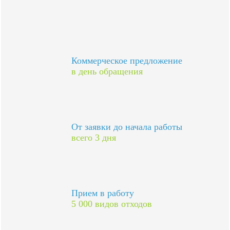
Коммерческое предложение
в день обращения
От заявки до начала работы
всего 3 дня
Прием в работу
5 000 видов отходов