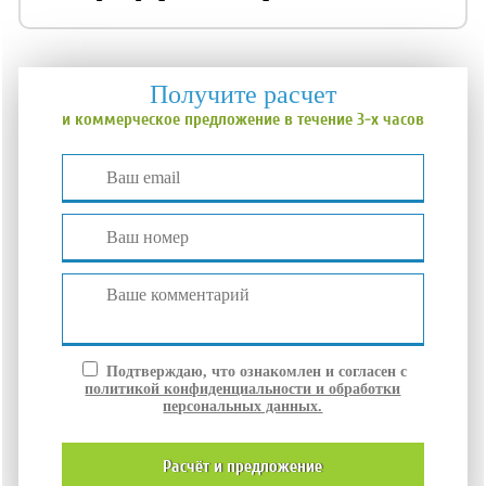
Получите расчет
и коммерческое предложение в течение 3-х часов
Подтверждаю, что ознакомлен и согласен с
политикой конфиденциальности и обработки
персональных данных.
расчёт и
предложение