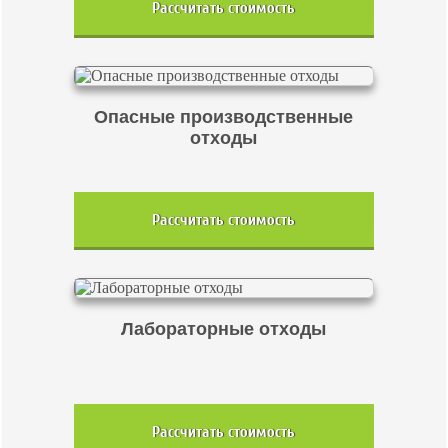
Рассчитать стоимость
Опасные производственные
отходы
Рассчитать стоимость
Лабораторные отходы
Рассчитать стоимость