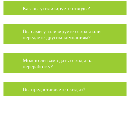
Как вы утилизируете отходы?
Вы сами утилизируете отходы или
передаете другим компаниям?
Можно ли вам сдать отходы на
переработку?
Вы предоставляете скидки?