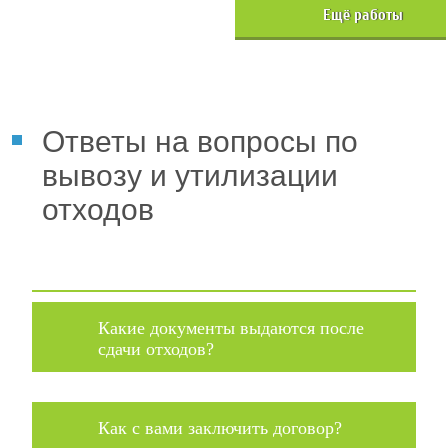
Хочется также
Eщё работы
отметить, что…
Ответы на вопросы по
вывозу и утилизации
отходов
Какие документы выдаются после
сдачи отходов?
Как с вами заключить договор?