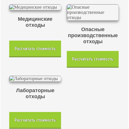
Медицинские
отходы
Опасные
производственные
отходы
Рассчитать стоимость
Рассчитать стоимость
Лабораторные
отходы
Рассчитать стоимость