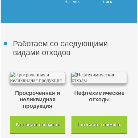
Нальчик
Томск
Работаем со следующими
видами отходов
Просроченная и
Нефтехимические
неликвидная
отходы
продукция
Рассчитать стоимость
Рассчитать стоимость