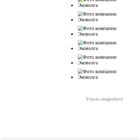
Узнать подробнее