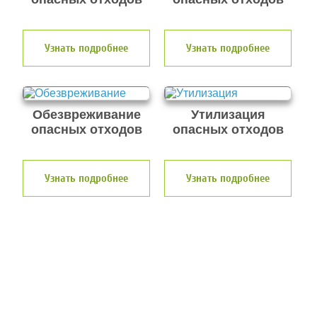
Узнать подробнее
Узнать подробнее
Обезвреживание
Утилизация
опасных отходов
опасных отходов
Узнать подробнее
Узнать подробнее
О компании по утилизации отходов
ООО Эковолга