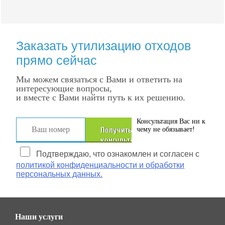
Заказать утилизацию отходов
прямо сейчас
Мы можем связаться с Вами и ответить на
интересующие вопросы,
и вместе с Вами найти путь к их решению.
Консультация Вас ни к
Получить
чему не обязывает!
консультацию
Подтверждаю, что ознакомлен и согласен с
политикой конфиденциальности и обработки
персональных данных.
Наши услуги