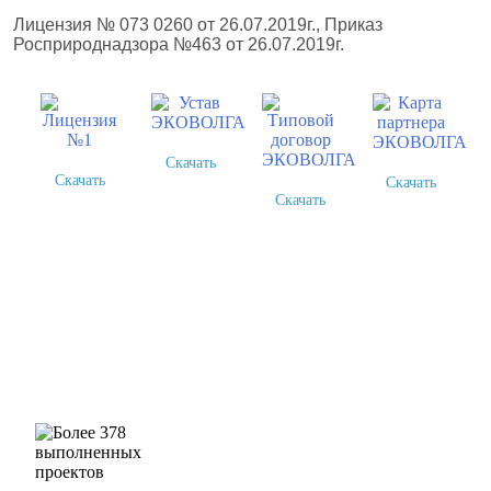
Лицензия № 073 0260 от 26.07.2019г., Приказ
Росприроднадзора №463 от 26.07.2019г.
Скачать
Скачать
Скачать
Скачать
Более 378 выполненных
проектов
Шлюмберже Лоджелко
ИНК