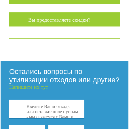
Вы предоставляете скидки?
Остались вопросы по
утилизации отходов или другие?
Напишите их тут