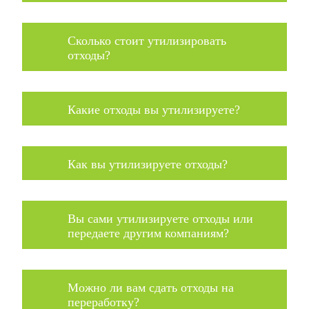
Сколько стоит утилизировать
отходы?
Какие отходы вы утилизируете?
Как вы утилизируете отходы?
Вы сами утилизируете отходы или
передаете другим компаниям?
Можно ли вам сдать отходы на
переработку?