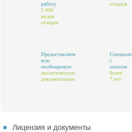
работу
отходов
5 000
видов
отходов
Предоставляем
Специал
всю
с
необходимую
опытом
экологическую
более
документацию
7 лет
Лицензия и документы