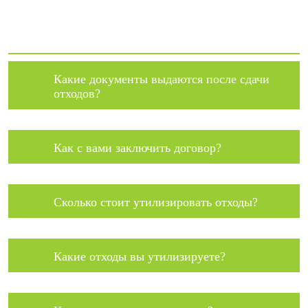
Какие документы выдаются после сдачи
отходов?
Как с вами заключить договор?
Сколько стоит утилизировать отходы?
Какие отходы вы утилизируете?