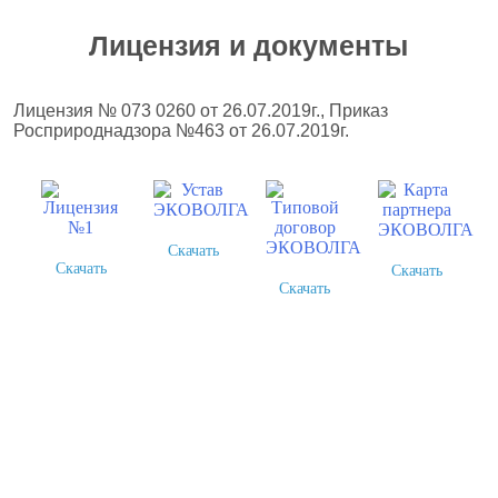
Лицензия и документы
Лицензия № 073 0260 от 26.07.2019г., Приказ
Росприроднадзора №463 от 26.07.2019г.
Скачать
Скачать
Скачать
Скачать
Более 378 выполненных
проектов