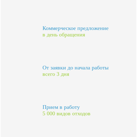
Коммерческое предложение
в день обращения
От заявки до начала работы
всего 3 дня
Прием в работу
5 000 видов отходов