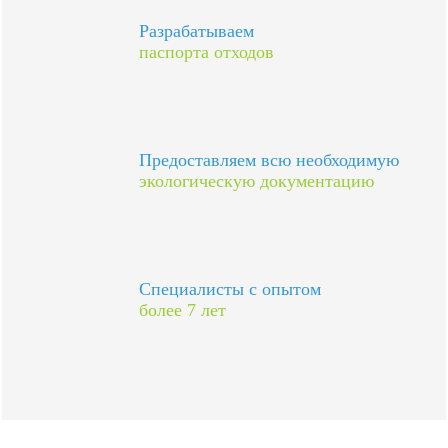
Разрабатываем
паспорта отходов
Предоставляем всю необходимую
экологическую документацию
Специалисты с опытом
более 7 лет