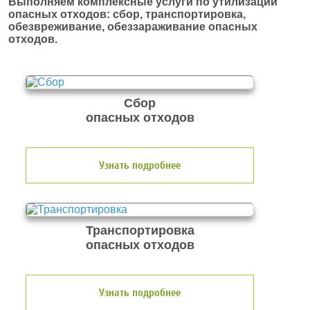
Выполняем комплексные услуги по утилизации
опасных отходов: сбор, транспортировка,
обезвреживание, обеззараживание опасных
отходов.
Сбор
опасных отходов
Узнать подробнее
Транспортировка
опасных отходов
Узнать подробнее