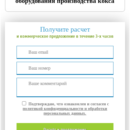
оборудования производства кокса
Получите расчет
и коммерческое предложение в течение 3-х часов
Подтверждаю, что ознакомлен и согласен с
политикой конфиденциальности и обработки
персональных данных.
расчёт и
предложение