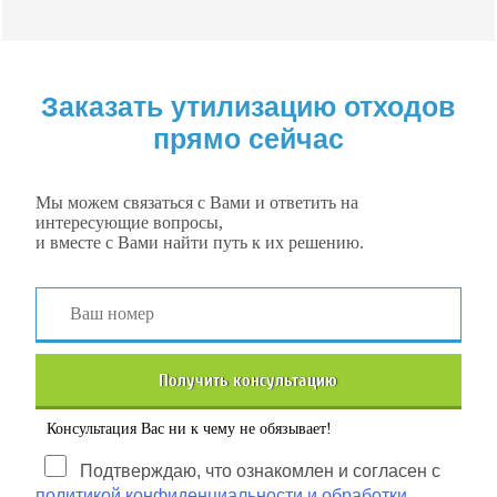
Заказать утилизацию отходов
прямо сейчас
Мы можем связаться с Вами и ответить на
интересующие вопросы,
и вместе с Вами найти путь к их решению.
Получить консультацию
Консультация Вас ни к чему не обязывает!
Подтверждаю, что ознакомлен и согласен с
политикой конфиденциальности и обработки