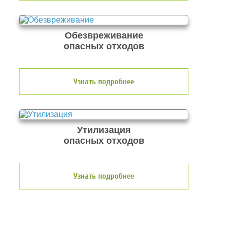
Обезвреживание
опасных отходов
Узнать подробнее
Утилизация
опасных отходов
Узнать подробнее