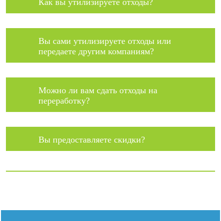
Как вы утилизируете отходы?
Вы сами утилизируете отходы или
передаете другим компаниям?
Можно ли вам сдать отходы на
переработку?
Вы предоставляете скидки?