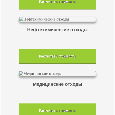
Рассчитать стоимость
Нефтехимические отходы
Рассчитать стоимость
Медицинские отходы
Рассчитать стоимость