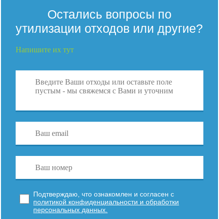
Остались вопросы по
утилизации отходов или другие?
Напишите их тут
Подтверждаю, что ознакомлен и согласен с
политикой конфиденциальности и обработки
персональных данных.