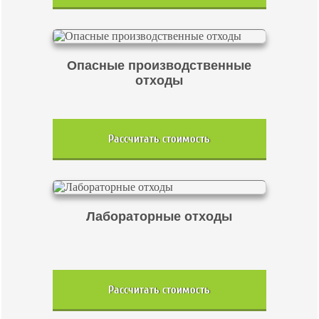
Опасные производственные
отходы
Рассчитать стоимость
Лабораторные отходы
Рассчитать стоимость