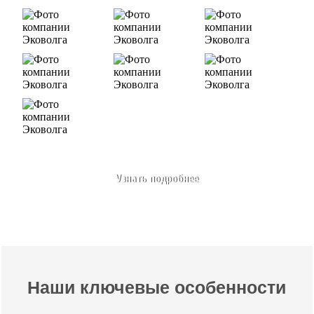
Узнать подробнее
Наши ключевые особенности