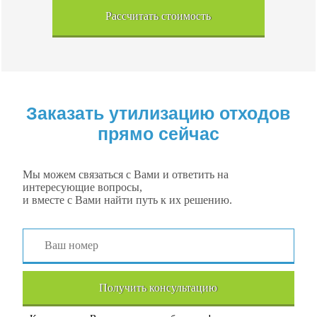
Рассчитать стоимость
Заказать утилизацию отходов
прямо сейчас
Мы можем связаться с Вами и ответить на
интересующие вопросы,
и вместе с Вами найти путь к их решению.
Получить консультацию