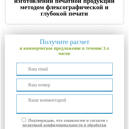
изготовлении печатной продукции
методом флексографической и
глубокой печати
Получите расчет
и коммерческое предложение в течение 3-х
часов
Подтверждаю, что ознакомлен и согласен с
политикой конфиденциальности и обработки