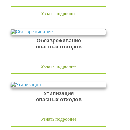
Узнать подробнее
Обезвреживание
опасных отходов
Узнать подробнее
Утилизация
опасных отходов
Узнать подробнее