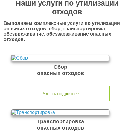
Наши услуги по утилизации
отходов
Выполняем комплексные услуги по утилизации
опасных отходов: сбор, транспортировка,
обезвреживание, обеззараживание опасных
отходов.
Сбор
опасных отходов
Узнать подробнее
Транспортировка
опасных отходов