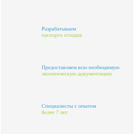
Разрабатываем
паспорта отходов
Предоставляем всю необходимую
экологическую документацию
Специалисты с опытом
более 7 лет