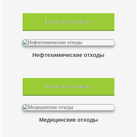
Рассчитать стоимость
Нефтехимические отходы
Рассчитать стоимость
Медицинские отходы