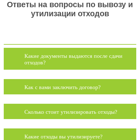
Ответы на вопросы по вывозу и
утилизации отходов
Какие документы выдаются после сдачи
отходов?
Как с вами заключить договор?
Сколько стоит утилизировать отходы?
Какие отходы вы утилизируете?