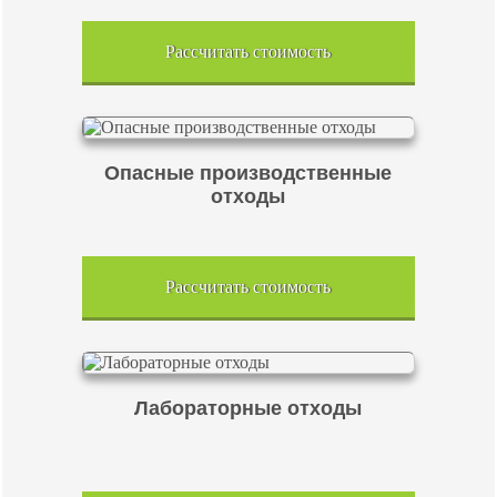
Рассчитать стоимость
Опасные производственные
отходы
Рассчитать стоимость
Лабораторные отходы