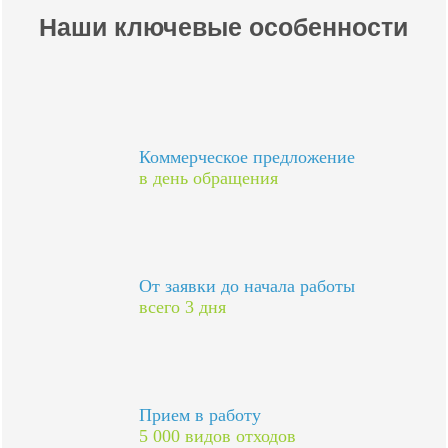
Наши ключевые особенности
Коммерческое предложение
в день обращения
От заявки до начала работы
всего 3 дня
Прием в работу
5 000 видов отходов