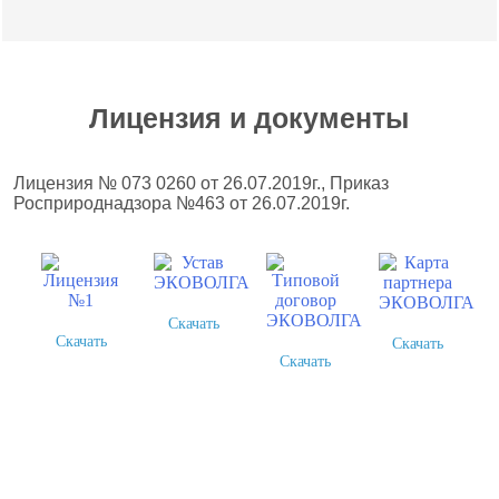
Лицензия и документы
Лицензия № 073 0260 от 26.07.2019г., Приказ
Росприроднадзора №463 от 26.07.2019г.
Скачать
Скачать
Скачать
Скачать