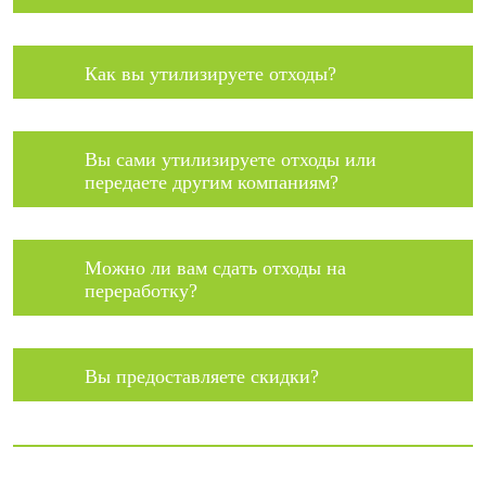
Как вы утилизируете отходы?
Вы сами утилизируете отходы или
передаете другим компаниям?
Можно ли вам сдать отходы на
переработку?
Вы предоставляете скидки?