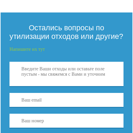
Остались вопросы по
утилизации отходов или другие?
Напишите их тут