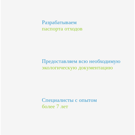
Разрабатываем
паспорта отходов
Предоставляем всю необходимую
экологическую документацию
Специалисты с опытом
более 7 лет