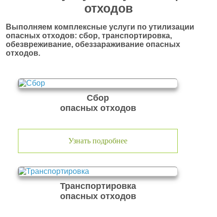
отходов
Выполняем комплексные услуги по утилизации
опасных отходов: сбор, транспортировка,
обезвреживание, обеззараживание опасных
отходов.
Сбор
опасных отходов
Узнать подробнее
Транспортировка
опасных отходов