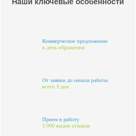
Наши ключевые особенности
Коммерческое предложение
в день обращения
От заявки до начала работы
всего 3 дня
Прием в работу
5 000 видов отходов