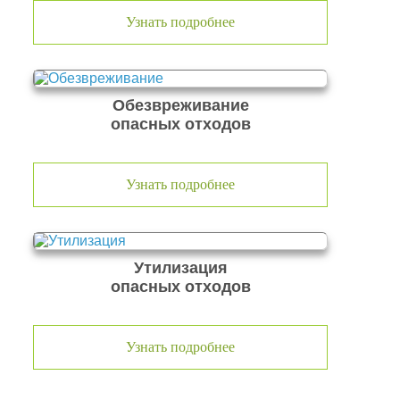
Узнать подробнее
Обезвреживание
опасных отходов
Узнать подробнее
Утилизация
опасных отходов
Узнать подробнее