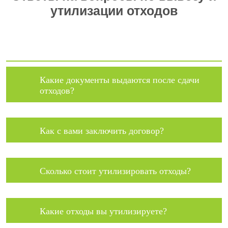
утилизации отходов
Какие документы выдаются после сдачи
отходов?
Как с вами заключить договор?
Сколько стоит утилизировать отходы?
Какие отходы вы утилизируете?