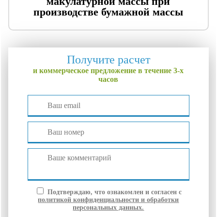
макулатурной массы при
производстве бумажной массы
Получите расчет
и коммерческое предложение в течение 3-х
часов
Подтверждаю, что ознакомлен и согласен с
политикой конфиденциальности и обработки
персональных данных.