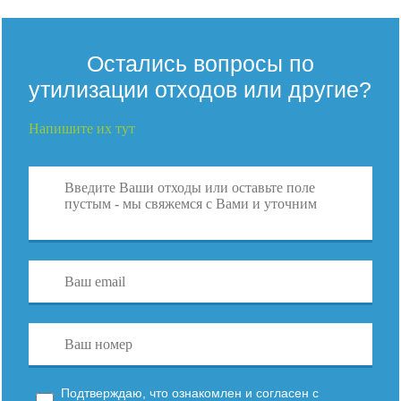
Остались вопросы по
утилизации отходов или другие?
Напишите их тут
Подтверждаю, что ознакомлен и согласен с