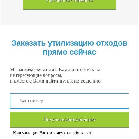
Рассчитать стоимость
Заказать утилизацию отходов
прямо сейчас
Мы можем связаться с Вами и ответить на
интересующие вопросы,
и вместе с Вами найти путь к их решению.
Получить консультацию
Консультация Вас ни к чему не обязывает!