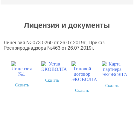
Лицензия и документы
Лицензия № 073 0260 от 26.07.2019г., Приказ
Росприроднадзора №463 от 26.07.2019г.
Скачать
Скачать
Скачать
Скачать
Более 378 выполненных