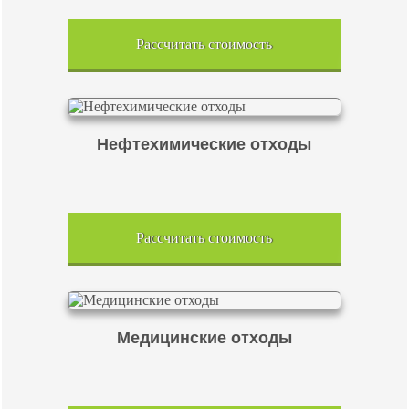
Рассчитать стоимость
Нефтехимические отходы
Рассчитать стоимость
Медицинские отходы