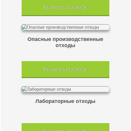
Рассчитать стоимость
Опасные производственные
отходы
Рассчитать стоимость
Лабораторные отходы