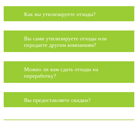
Как вы утилизируете отходы?
Вы сами утилизируете отходы или
передаете другим компаниям?
Можно ли вам сдать отходы на
переработку?
Вы предоставляете скидки?