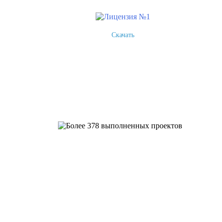
Скачать
Более 378 выполненных пр