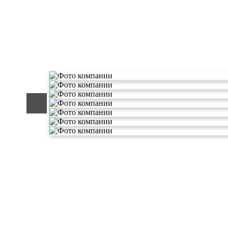
О компании по утилизации о