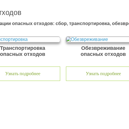
тходов
ации опасных отходов: сбор, транспортировка, обезв
Транспортировка
Обезвреживание
опасных отходов
опасных отходов
Узнать подробнее
Узнать подробнее