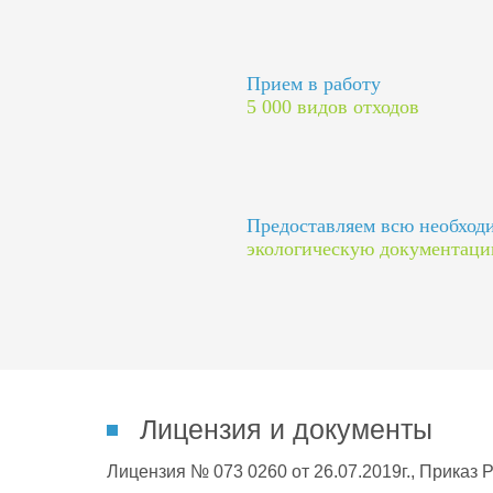
Прием в работу
5 000 видов отходов
Предоставляем всю необхо
экологическую документац
Лицензия и документы
Лицензия № 073 0260 от 26.07.2019г., Приказ 