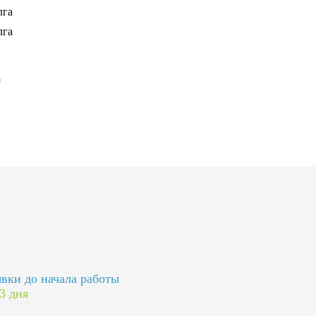
явки до начала работы
 3 дня