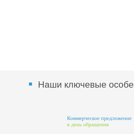
Наши ключевые особе
Коммерческое предложение
в день обращения