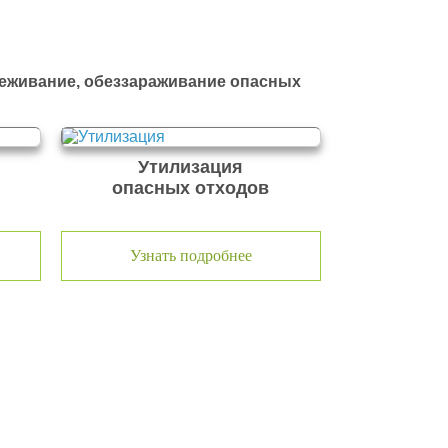
реживание, обеззараживание опасных
Утилизация
опасных отходов
Узнать подробнее