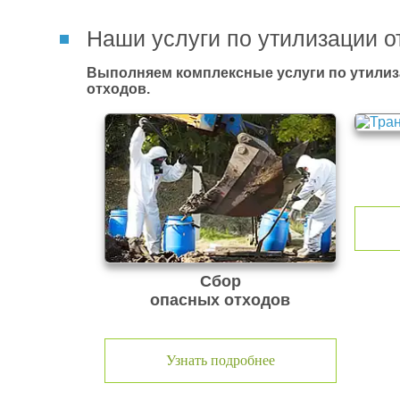
Наши услуги по утилизации о
Выполняем комплексные услуги по утилиз
отходов.
Сбор
опасных отходов
Узнать подробнее