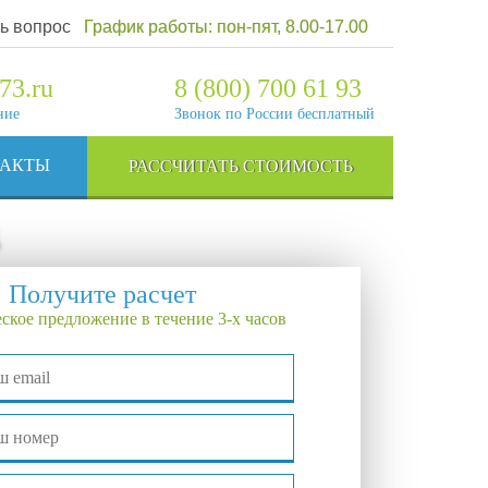
ь вопрос
График работы: пон-пят, 8.00-17.00
73.ru
8 (800) 700 61 93
ние
Звонок по России бесплатный
ТАКТЫ
РАССЧИТАТЬ СТОИМОСТЬ
Получите расчет
ское предложение в течение 3-х часов