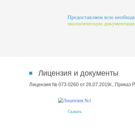
Предоставляем всю необхо
экологическую документац
Лицензия и документы
Лицензия № 073 0260 от 26.07.2019г., Приказ 
Скачать