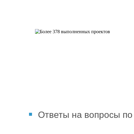
Более 378 выполненных пр
Ответы на вопросы по