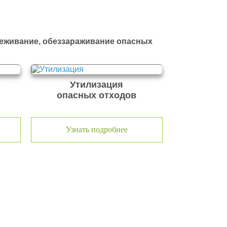
реживание, обеззараживание опасных
Утилизация
опасных отходов
Узнать подробнее