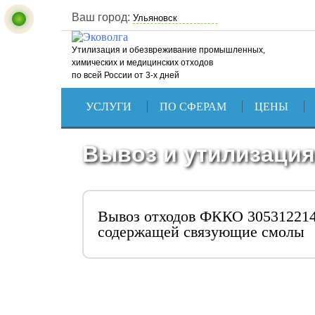
Ваш город:
Утилизация и обезвреживание промышленных,
химических и медицинских отходов
по всей России от 3-х дней
УСЛУГИ
ПО СФЕРАМ
ЦЕНЫ
Вывоз и утилизация
Вывоз отходов ФККО 305312214
содержащей связующие смолы