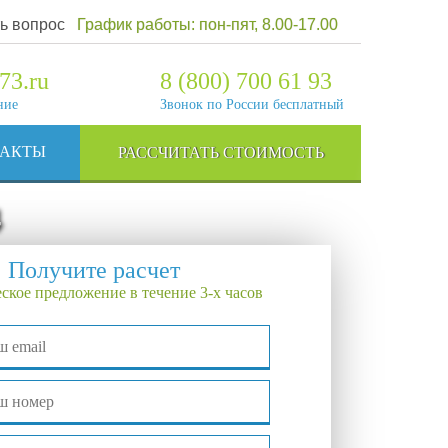
ь вопрос
График работы: пон-пят, 8.00-17.00
73.ru
8 (800) 700 61 93
ние
Звонок по России бесплатный
ТАКТЫ
РАССЧИТАТЬ СТОИМОСТЬ
4
Получите расчет
ское предложение в течение 3-х часов