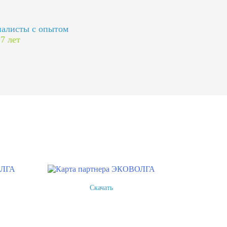
алисты с опытом
 7 лет
Скачать