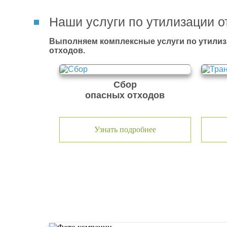
Наши услуги по утилизации о
Выполняем комплексные услуги по утилиз
отходов.
Сбор
опасных отходов
Узнать подробнее
О компании по утилизации о