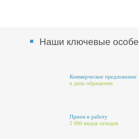
Наши ключевые особе
Коммерческое предложение
в день обращения
Прием в работу
5 000 видов отходов