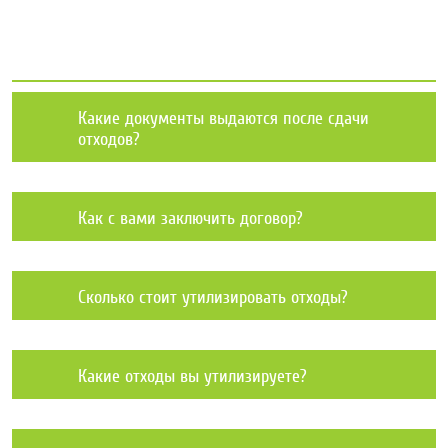
Какие документы выдаются после сдачи
отходов?
Как с вами заключить договор?
Сколько стоит утилизировать отходы?
Какие отходы вы утилизируете?