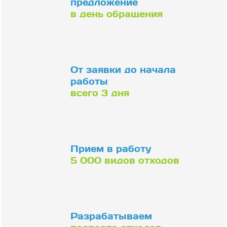
предложение
в день обращения
От заявки до начала
работы
всего 3 дня
Прием в работу
5 000 видов отходов
Разрабатываем