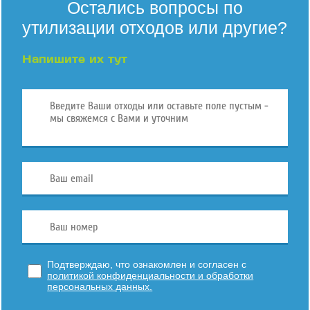
Остались вопросы по
утилизации отходов или другие?
Напишите их тут
Подтверждаю, что ознакомлен и согласен с
политикой конфиденциальности и обработки
персональных данных.