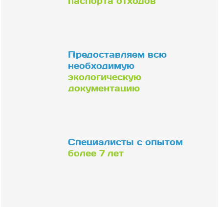
паспорта отходов
Предоставляем всю
необходимую
экологическую
документацию
Специалисты с опытом
более 7 лет