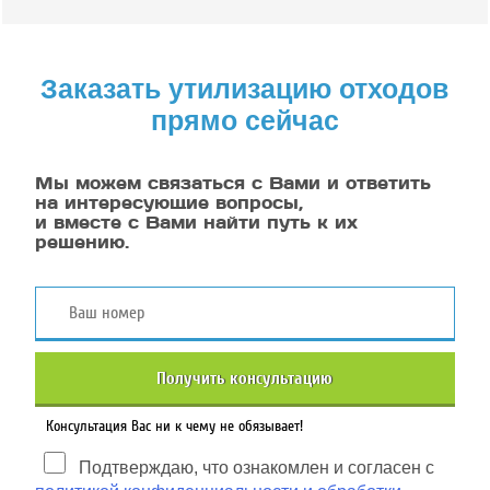
Заказать утилизацию отходов
прямо сейчас
Мы можем связаться с Вами и ответить
на интересующие вопросы,
и вместе с Вами найти путь к их
решению.
Получить консультацию
Консультация Вас ни к чему не обязывает!
Подтверждаю, что ознакомлен и согласен с