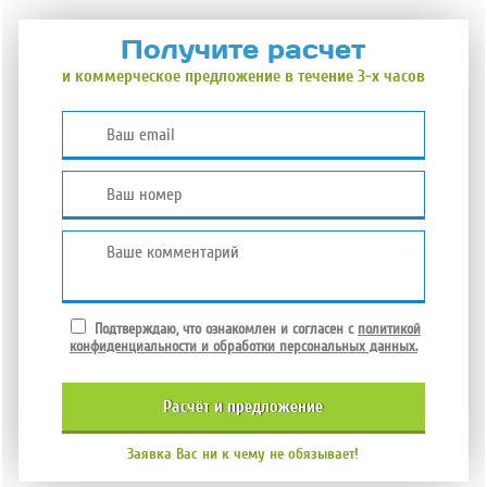
Получите расчет
и коммерческое предложение в течение 3-х часов
Подтверждаю, что ознакомлен и согласен с
политикой
конфиденциальности и обработки персональных данных.
расчёт и
предложение
Заявка Вас ни к чему не обязывает!