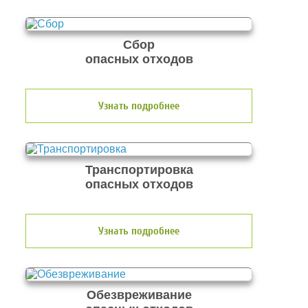
Сбор
опасных отходов
Узнать подробнее
Транспортировка
опасных отходов
Узнать подробнее
Обезвреживание