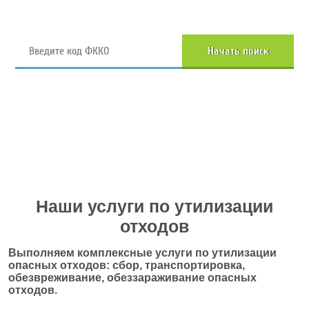
Начать поиск
Перейти в полный каталог отходов
Наши услуги по утилизации
отходов
Выполняем комплексные услуги по утилизации
опасных отходов: сбор, транспортировка,
обезвреживание, обеззараживание опасных
отходов.