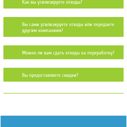
Как вы утилизируете отходы?
Вы сами утилизируете отходы или передаете
другим компаниям?
Можно ли вам сдать отходы на переработку?
Вы предоставляете скидки?