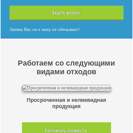
Задать вопрос
Заявка Вас ни к чему не обязывает!
Работаем со следующими
видами отходов
Просроченная и неликвидная
продукция
Рассчитать стоимость