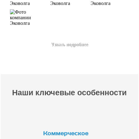
Узнать подробнее
Наши ключевые особенности
Коммерческое