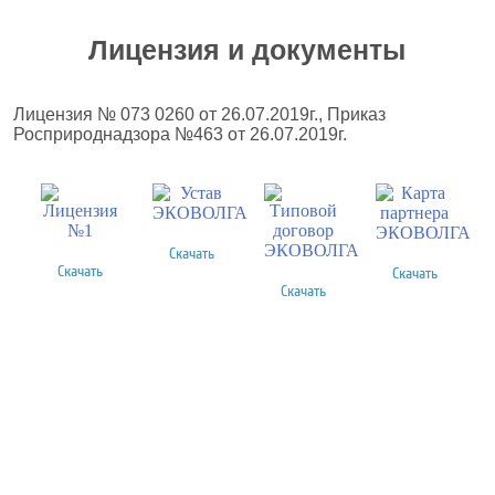
Лицензия и документы
Лицензия № 073 0260 от 26.07.2019г., Приказ
Росприроднадзора №463 от 26.07.2019г.
Скачать
Скачать
Скачать
Скачать
Более 378 выполненных
проектов