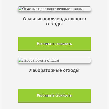
Опасные производственные
отходы
Рассчитать стоимость
Лабораторные отходы
Рассчитать стоимость