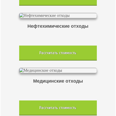
Нефтехимические отходы
Рассчитать стоимость
Медицинские отходы
Рассчитать стоимость