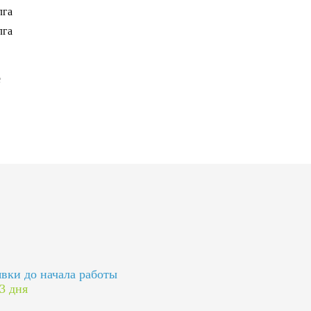
явки до начала работы
 3 дня