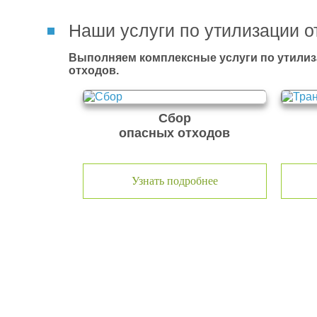
Наши услуги по утилизации о
Выполняем комплексные услуги по утилиз
отходов.
Сбор
опасных отходов
Узнать подробнее