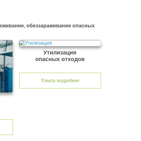
реживание, обеззараживание опасных
Утилизация
опасных отходов
Узнать подробнее