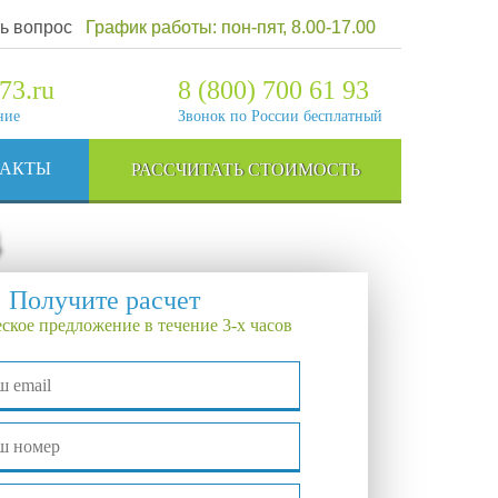
ь вопрос
График работы: пон-пят, 8.00-17.00
73.ru
8 (800) 700 61 93
ние
Звонок по России бесплатный
ТАКТЫ
РАССЧИТАТЬ СТОИМОСТЬ
Получите расчет
ское предложение в течение 3-х часов