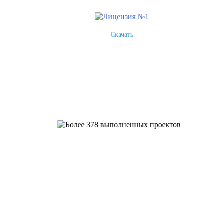
Скачать
Более 378 выполненных пр