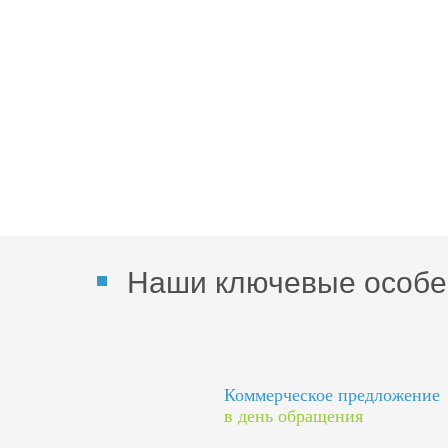
Наши ключевые особе
Коммерческое предложение
в день обращения