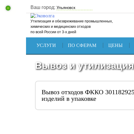
Ваш город:
Утилизация и обезвреживание промышленных,
химических и медицинских отходов
по всей России от 3-х дней
УСЛУГИ
ПО СФЕРАМ
ЦЕНЫ
Вывоз и утилизация
Вывоз отходов ФККО 301182925
изделий в упаковке