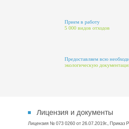
Прием в работу
5 000 видов отходов
Предоставляем всю необхо
экологическую документац
Лицензия и документы
Лицензия № 073 0260 от 26.07.2019г., Приказ 