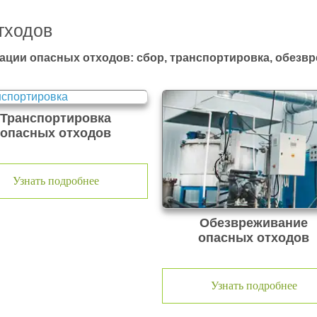
тходов
ации опасных отходов: сбор, транспортировка, обезв
Транспортировка
опасных отходов
Узнать подробнее
Обезвреживание
опасных отходов
Узнать подробнее