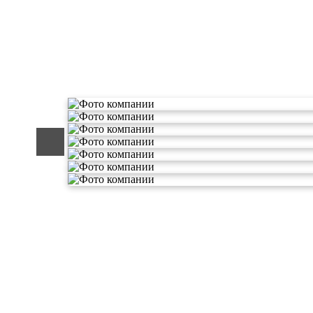
О компании по утилизации о