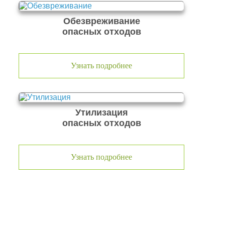
Обезвреживание
опасных отходов
Узнать подробнее
Утилизация
опасных отходов
Узнать подробнее