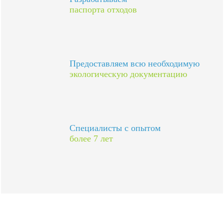
паспорта отходов
Предоставляем всю необходимую
экологическую документацию
Специалисты с опытом
более 7 лет