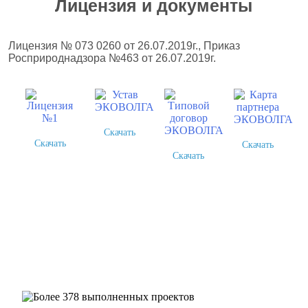
Лицензия и документы
Лицензия № 073 0260 от 26.07.2019г., Приказ
Росприроднадзора №463 от 26.07.2019г.
Скачать
Скачать
Скачать
Скачать
Более 378 выполненных
проектов