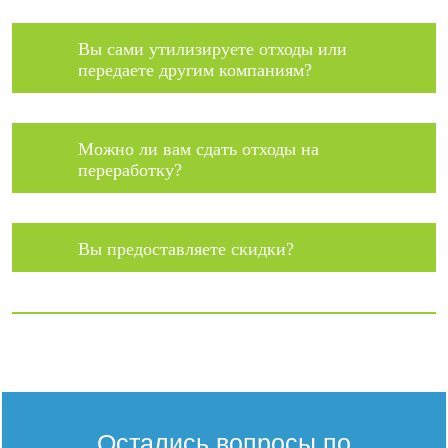
Вы сами утилизируете отходы или
передаете другим компаниям?
Можно ли вам сдать отходы на
переработку?
Вы предоставляете скидки?
Остались вопросы по