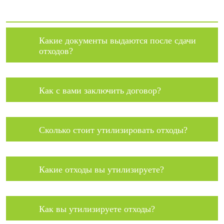
Какие документы выдаются после сдачи
отходов?
Как с вами заключить договор?
Сколько стоит утилизировать отходы?
Какие отходы вы утилизируете?
Как вы утилизируете отходы?