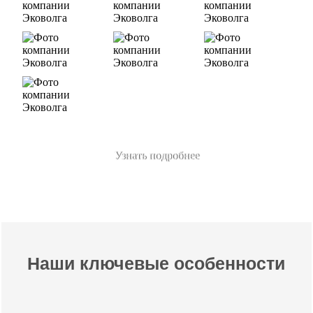
Узнать подробнее
Наши ключевые особенности