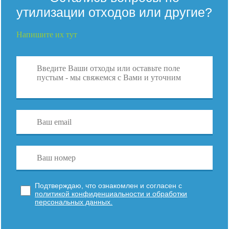
утилизации отходов или другие?
Напишите их тут
Подтверждаю, что ознакомлен и согласен с
политикой конфиденциальности и обработки
персональных данных.