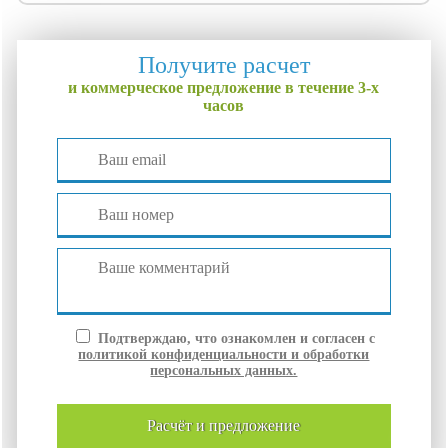
Получите расчет
и коммерческое предложение в течение 3-х
часов
Подтверждаю, что ознакомлен и согласен с
политикой конфиденциальности и обработки
персональных данных.
расчёт и
предложение