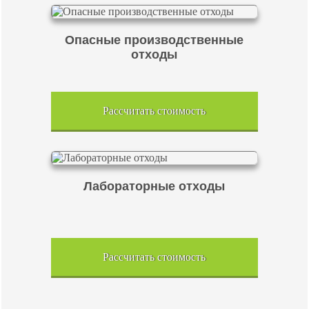
Опасные производственные
отходы
Рассчитать стоимость
Лабораторные отходы
Рассчитать стоимость