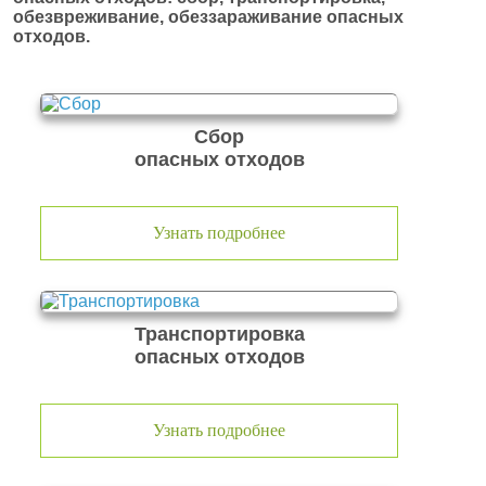
обезвреживание, обеззараживание опасных
отходов.
Сбор
опасных отходов
Узнать подробнее
Транспортировка
опасных отходов
Узнать подробнее