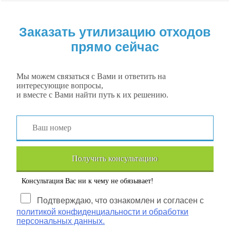
Заказать утилизацию отходов
прямо сейчас
Мы можем связаться с Вами и ответить на
интересующие вопросы,
и вместе с Вами найти путь к их решению.
Получить консультацию
Консультация Вас ни к чему не обязывает!
Подтверждаю, что ознакомлен и согласен с
политикой конфиденциальности и обработки
персональных данных.