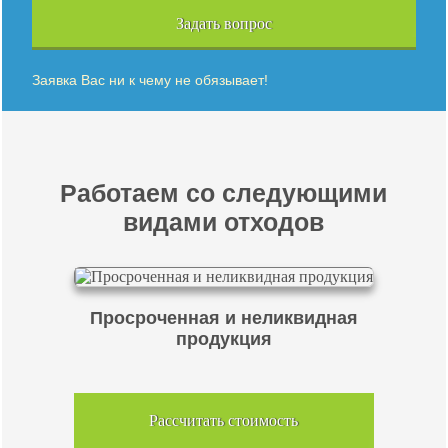
Задать вопрос
Заявка Вас ни к чему не обязывает!
Работаем со следующими
видами отходов
Просроченная и неликвидная
продукция
Рассчитать стоимость