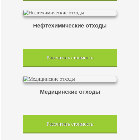
Нефтехимические отходы
Рассчитать стоимость
Медицинские отходы
Рассчитать стоимость