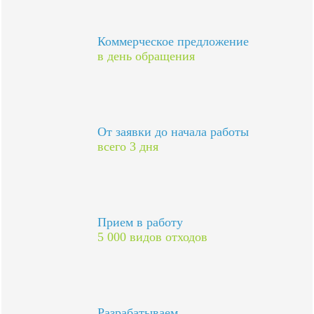
Коммерческое предложение
в день обращения
От заявки до начала работы
всего 3 дня
Прием в работу
5 000 видов отходов
Разрабатываем