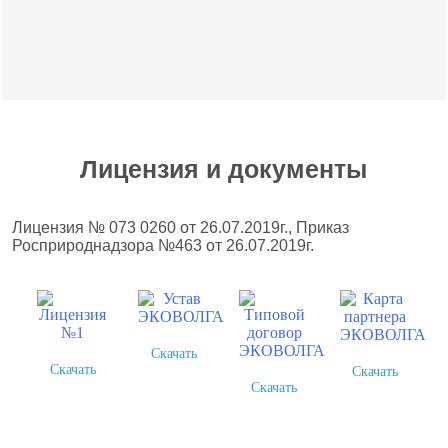
Лицензия и документы
Лицензия № 073 0260 от 26.07.2019г., Приказ
Росприроднадзора №463 от 26.07.2019г.
Скачать
Скачать
Скачать
Скачать