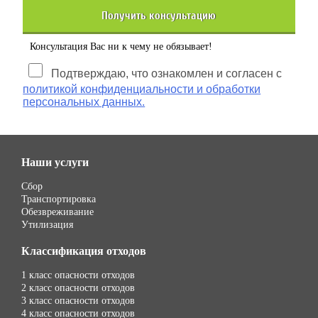
Получить консультацию
Консультация Вас ни к чему не обязывает!
Подтверждаю, что ознакомлен и согласен с
политикой конфиденциальности и обработки
персональных данных.
Наши услуги
Сбор
Транспортировка
Обезвреживание
Утилизация
Классификация отходов
1 класс опасности отходов
2 класс опасности отходов
3 класс опасности отходов
4 класс опасности отходов