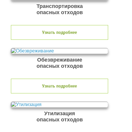
Транспортировка
опасных отходов
Узнать подробнее
Обезвреживание
опасных отходов
Узнать подробнее
Утилизация
опасных отходов