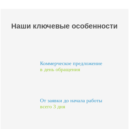
Наши ключевые особенности
Коммерческое предложение
в день обращения
От заявки до начала работы
всего 3 дня