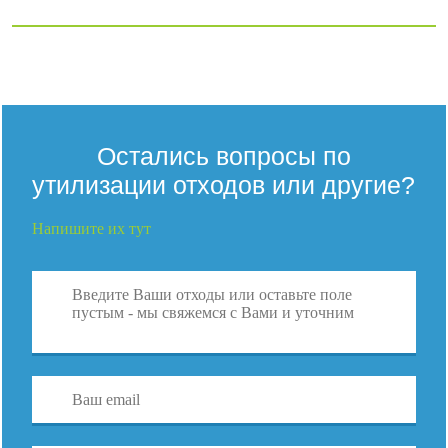
Остались вопросы по
утилизации отходов или другие?
Напишите их тут