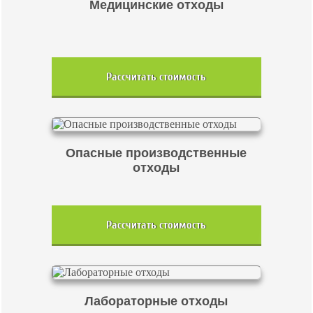
Медицинские отходы
Рассчитать стоимость
Опасные производственные
отходы
Рассчитать стоимость
Лабораторные отходы