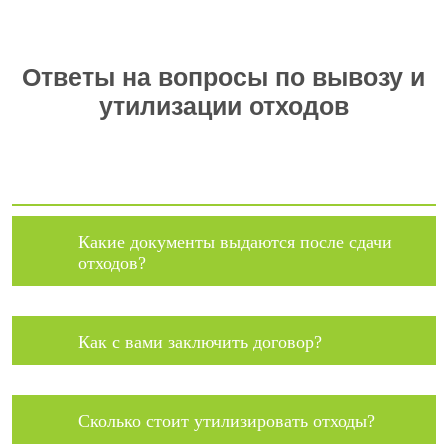
Ответы на вопросы по вывозу и
утилизации отходов
Какие документы выдаются после сдачи
отходов?
Как с вами заключить договор?
Сколько стоит утилизировать отходы?