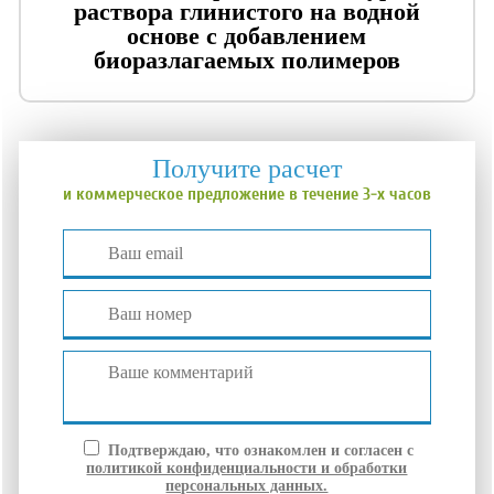
раствора глинистого на водной
основе с добавлением
биоразлагаемых полимеров
Получите расчет
и коммерческое предложение в течение 3-х часов
Подтверждаю, что ознакомлен и согласен с
политикой конфиденциальности и обработки
персональных данных.