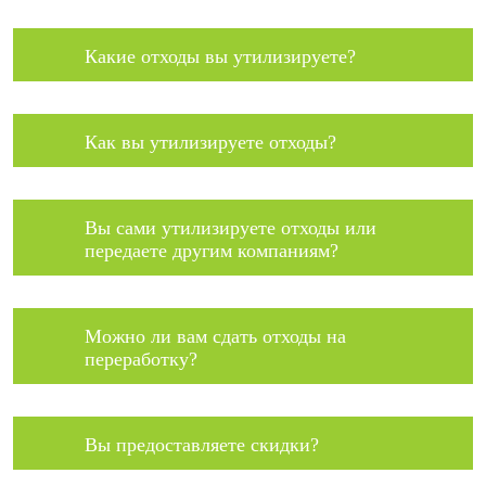
Какие отходы вы утилизируете?
Как вы утилизируете отходы?
Вы сами утилизируете отходы или
передаете другим компаниям?
Можно ли вам сдать отходы на
переработку?
Вы предоставляете скидки?