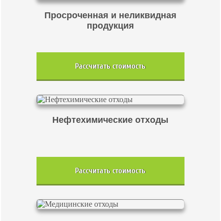
Просроченная и неликвидная
продукция
Рассчитать стоимость
Нефтехимические отходы
Рассчитать стоимость