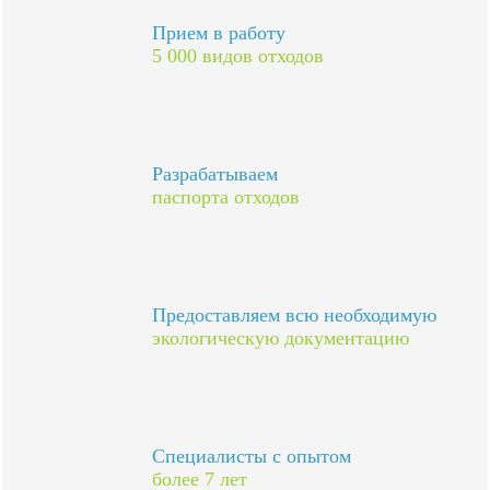
Прием в работу
5 000 видов отходов
Разрабатываем
паспорта отходов
Предоставляем всю необходимую
экологическую документацию
Специалисты с опытом
более 7 лет