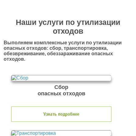
Наши услуги по утилизации
отходов
Выполняем комплексные услуги по утилизации
опасных отходов: сбор, транспортировка,
обезвреживание, обеззараживание опасных
отходов.
Сбор
опасных отходов
Узнать подробнее