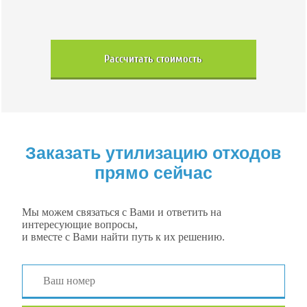
Рассчитать стоимость
Заказать утилизацию отходов
прямо сейчас
Мы можем связаться с Вами и ответить на
интересующие вопросы,
и вместе с Вами найти путь к их решению.